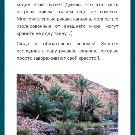
ходил этим путем! Думаю, что эта часть
острова никем толком еще не изучена.
Многочисленные рукава каньона, полностью
изолированные от внешнего мира, могут
хранить не одну тайну... )
Сюда я обязательно вернусь! Хочется
исследовать пару рукавов каньона, которые
просто завораживают свой красотой...