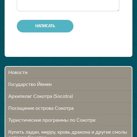
-
Новости
Государство Йемен
Архипелаг Сокотра (Socotra)
Посещение острова Cокотра
Туристические программы по Сокотре
Купить ладан, мирру, кровь дракона и другие смолы