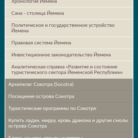
Хронология Йемена
Сана - столица Йемена
Политическое и государственное устройство
Йемена
Правовая система Йемена
Инвестиционное законодательство Йемена
Аналитическая справка «Развитие и состояние
туристического сектора Йеменской Республики»
Архипелаг Сокотра (Socotra)
Посещение острова Cокотра
Туристические программы по Сокотре
Купить ладан, мирру, кровь дракона и другие смолы
острова Сокотра