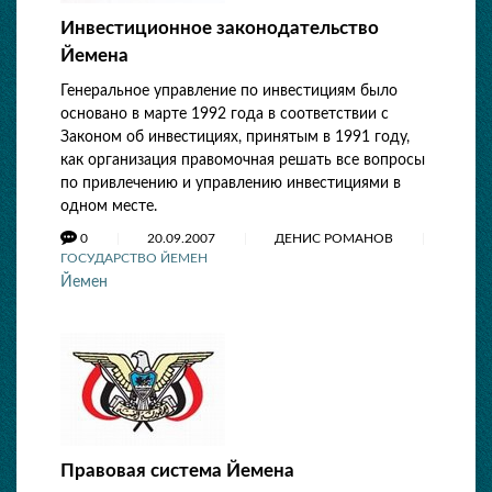
Инвестиционное законодательство
Йемена
Генеральное управление по инвестициям было
основано в марте 1992 года в соответствии с
Законом об инвестициях, принятым в 1991 году,
как организация правомочная решать все вопросы
по привлечению и управлению инвестициями в
одном месте.
0
20.09.2007
ДЕНИС РОМАНОВ
ГОСУДАРСТВО ЙЕМЕН
Йемен
Правовая система Йемена