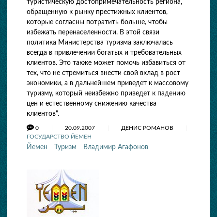
туристическую достопримечательность региона,
обращенную к рынку престижных клиентов,
которые согласны потратить больше, чтобы
избежать перенаселенности. В этой связи
политика Министерства туризма заключалась
всегда в привлечении богатых и требовательных
клиентов. Это также может помочь избавиться от
тех, что не стремиться внести свой вклад в рост
экономики, а в дальнейшем приведет к массовому
туризму, который неизбежно приведет к падению
цен и естественному снижению качества
клиентов".
0
20.09.2007
ДЕНИС РОМАНОВ
ГОСУДАРСТВО ЙЕМЕН
Йемен
Туризм
Владимир Агафонов