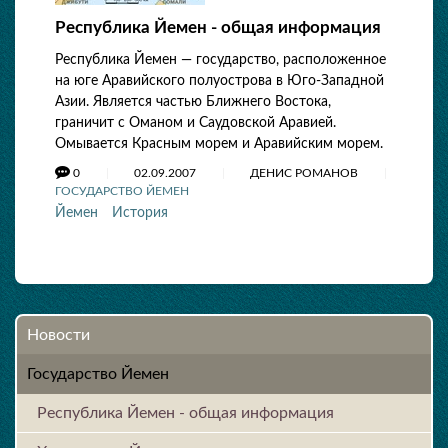
Республика Йемен - общая информация
Республика Йемен — государство, расположенное
на юге Аравийского полуострова в Юго-Западной
Азии. Является частью Ближнего Востока,
граничит с Оманом и Саудовской Аравией.
Омывается Красным морем и Аравийским морем.
0
02.09.2007
ДЕНИС РОМАНОВ
ГОСУДАРСТВО ЙЕМЕН
Йемен
История
Новости
Государство Йемен
Республика Йемен - общая информация