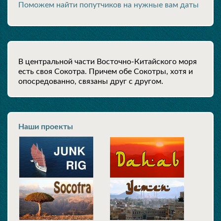
Поможем найти попутчиков на нужные вам даты
В центральной части Восточно-Китайского моря
есть своя Сокотра. Причем обе Сокотры, хотя и
опосредованно, связаны друг с другом.
Наши проекты