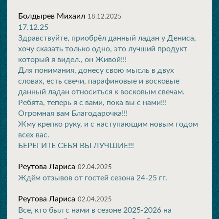
Болдырев Михаил
18.12.2025
17.12.25
Здравствуйте, приобрёл данный ладан у Дениса,
хочу сказать только одно, это лучший продукт
который я видел., он Живой!!!
Для понимания, донесу свою мысль в двух
словах, есть свечи, парафиновые и восковые
данный ладан относиться к восковым свечам.
Ребята, теперь я с вами, пока вы с нами!!!
Огромная вам Благодарочка!!!
Жму крепко руку, и с наступающим новым годом
всех вас.
БЕРЕГИТЕ СЕБЯ ВЫ ЛУЧШИЕ!!!
Реутова Лариса
02.04.2025
Ждём отзывов от гостей сезона 24-25 гг.
Реутова Лариса
02.04.2025
Все, кто был с нами в сезоне 2025-2026 на