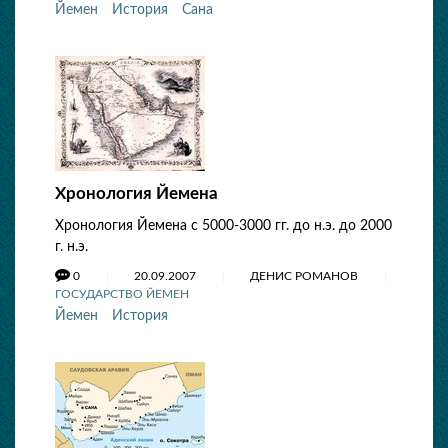
Йемен
История
Сана
Хронология Йемена
Хронология Йемена с 5000-3000 гг. до н.э. до 2000
г. н.э.
0
20.09.2007
ДЕНИС РОМАНОВ
ГОСУДАРСТВО ЙЕМЕН
Йемен
История