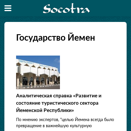
Государство Йемен
Аналитическая справка «Развитие и
состояние туристического сектора
Йеменской Республики»
По мнению экспертов, "целью Йемена всегда было
превращение в важнейшую культурную