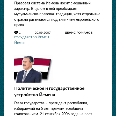
Правовая система Йемена носит смешанный
характер. В целом в ней преобладает
мусульманско-правовая традиция, хотя отдельные
отрасли развиваются под влиянием европейского
права.
1
20.09.2007
ДЕНИС РОМАНОВ
ГОСУДАРСТВО ЙЕМЕН
Йемен
Политическое и государственное
устройство Йемена
Глава государства – президент республики,
избираемый на 5 лет прямым всеобщим
голосованием. 21 сентября 2006 года на пост