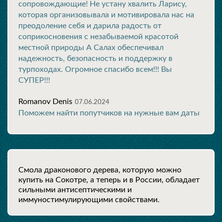
сопровождающие! Не устану хвалить Ларису,
которая организовывала и мотивировала нас на
преодоление себя и дарила радость от
соприкосновения с незабываемой красотой
местной природы А Салах обеспечивал
надежность, безопасность и поддержку в
турпоходах. Огромное спасибо всем!!! Вы
СУПЕР!!!
Romanov Denis
07.06.2024
Поможем найти попутчиков на нужные вам даты
Смола драконового дерева, которую можно
купить на Сокотре, а теперь и в России, обладает
сильными антисептическими и
иммуностимулирующими свойствами.