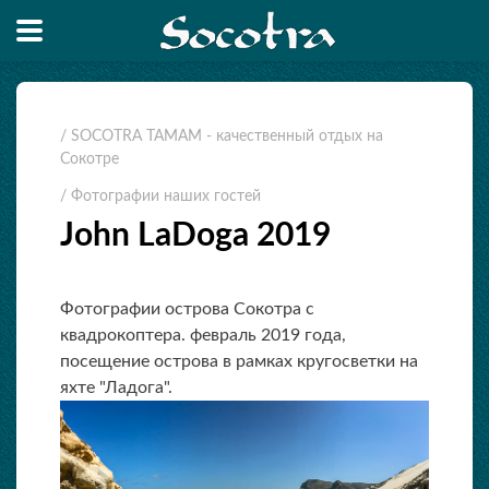
/ SOCOTRA TAMAM - качественный отдых на
Сокотре
/ Фотографии наших гостей
John LaDoga 2019
Фотографии острова Сокотра с
квадрокоптера. февраль 2019 года,
посещение острова в рамках кругосветки на
яхте "Ладога".