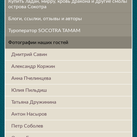
Купить ладан, мирру, кровь дракона и другие смолы
острова Сокотра
Блоги, ссылки, отзывы и авторы
Туроператор SOCOTRA TAMAM
Фотографии наших гостей
Дмитрий Савин
Александр Коржин
Анна Пчелинцева
Юлия Пильдиш
Татьяна Дружинина
Антон Насыров
Петр Соболев