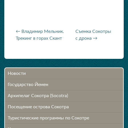
← Владимир Мельник.
Съемка Сокотры
Трекинг в горах Скант
с дрона →
Новости
Государство Йемен
Архипелаг Сокотра (Socotra)
Посещение острова Cокотра
Туристические программы по Сокотре