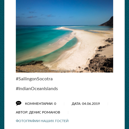
#SailingonSocotra
#IndianOceanIslands
КОММЕНТАРИИ: 0
ДАТА: 04.06.2019
АВТОР: ДЕНИС РОМАНОВ
ФОТОГРАФИИ НАШИХ ГОСТЕЙ