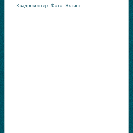
Квадрокоптер
Фото
Яхтинг