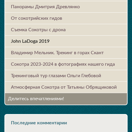
Панорамы Дмитрия Древлянко
От сокотрийских гидов
Съемка Сокотры с дрона
John LaDoga 2019
Владимир Мельник. Трекинг в горах Скант
Сокотра 2023-2024 в фотографиях нашего гида
Трекинговый тур глазами Ольги Глебовой
Атмосферная Сокотра от Татьяны Обрящиковой
Делитесь впечатлениями!
Последние комментарии