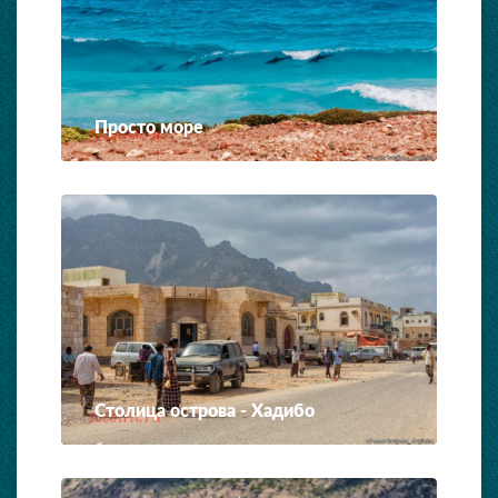
Просто море
Столица острова - Хадибо