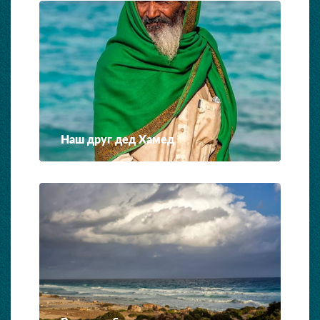
Наш друг дед Хамед