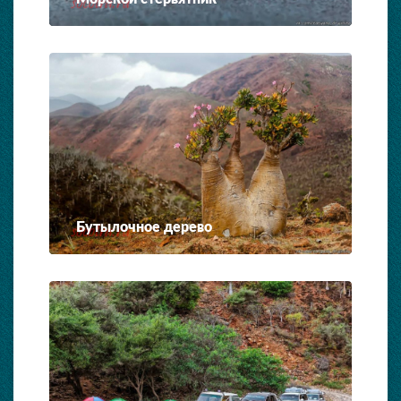
Бутылочное дерево