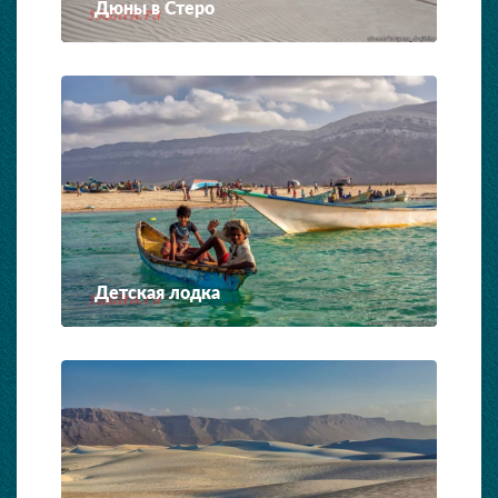
Дюны в Стеро
Детская лодка