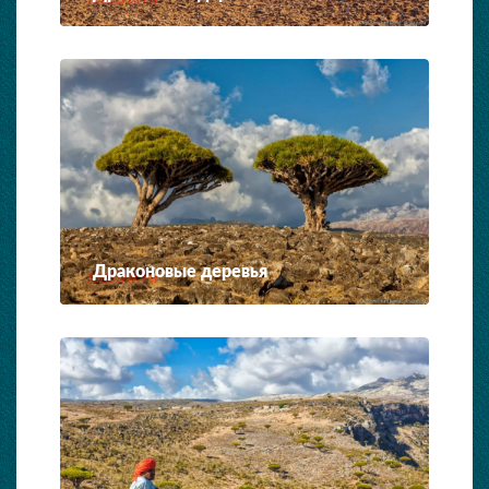
Драконовые деревья