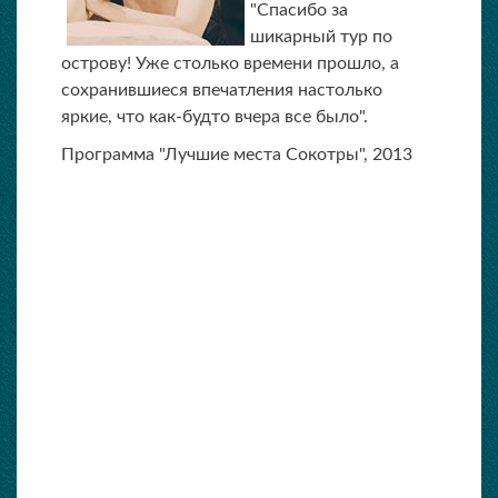
"Спасибо за
шикарный тур по
острову! Уже столько времени прошло, а
сохранившиеся впечатления настолько
яркие, что как-будто вчера все было".
Программа "Лучшие места Сокотры", 2013