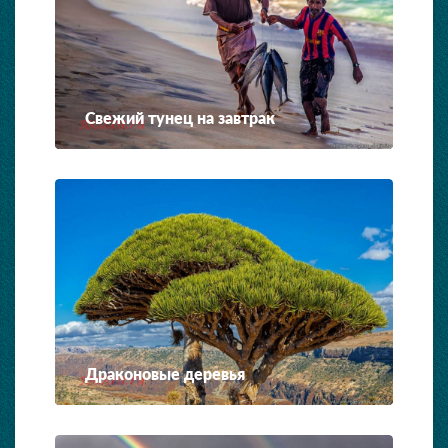
Свежий тунец на завтрак
Драконовые деревья