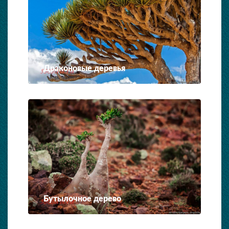
Драконовые деревья
Бутылочное дерево