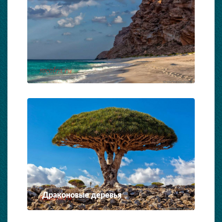
Драконовые деревья