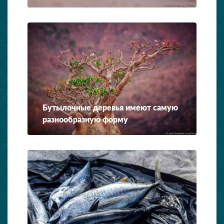
Бутылочные деревья имеют самую
разнообразную форму