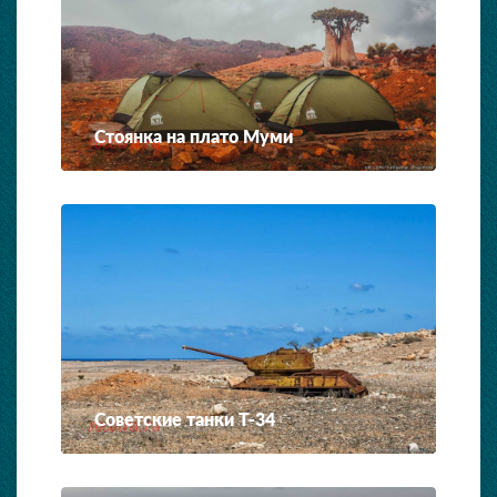
Стоянка на плато Муми
Советские танки T-34