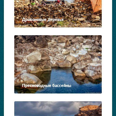
Драконовые деревья
Пресноводные бассейны