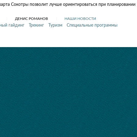
карта Сокотры позволит лучше ориентироваться при планировании
ДЕНИС РОМАНОВ
НАШИ НОВОСТИ
ный гайдинг
Трекинг
Туризм
Специальные программы