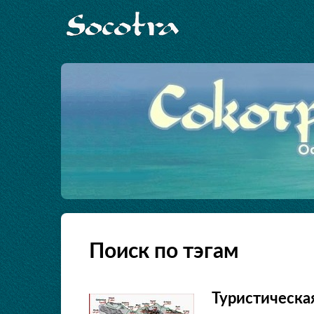
Поиск по тэгам
Туристическая