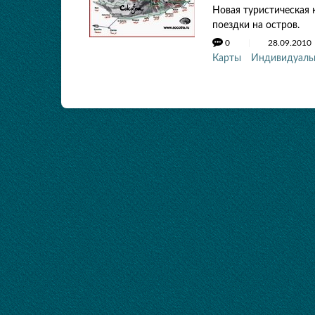
Новая туристическая 
поездки на остров.
0
28.09.2010
Карты
Индивидуаль