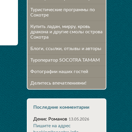
Туристические программы по
Сокотре
Купить ладан, мирру, кровь
дракона и другие смолы острова
Сокотра
Блоги, ссылки, отзывы и авторы
Туроператор SOCOTRA TAMAM
Фотографии наших гостей
Делитесь впечатлениями!
Последние комментарии
Денис Романов
13.05.2026
Пишите на адрес