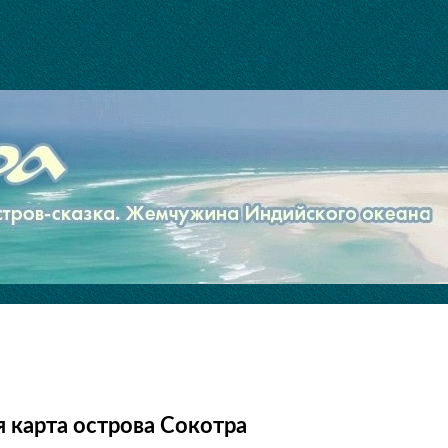
 карта острова Сокотра