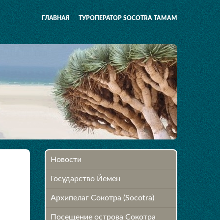
ГЛАВНАЯ
ТУРОПЕРАТОР SOCOTRA TAMAM
Новости
Государство Йемен
Архипелаг Сокотра (Socotra)
Посещение острова Cокотра