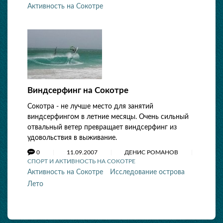
Активность на Сокотре
Виндсерфинг на Сокотре
Сокотра - не лучше место для занятий
виндсерфингом в летние месяцы. Очень сильный
отвальный ветер превращает виндсерфинг из
удовольствия в выживание.
0
11.09.2007
ДЕНИС РОМАНОВ
СПОРТ И АКТИВНОСТЬ НА СОКОТРЕ
Активность на Сокотре
Исследование острова
Лето