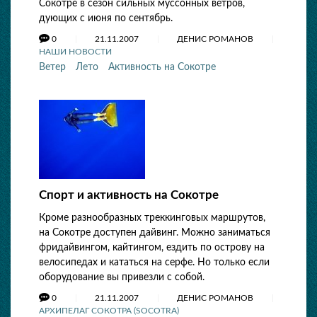
Сокотре в сезон сильных муссонных ветров,
дующих с июня по сентябрь.
0
21.11.2007
ДЕНИС РОМАНОВ
НАШИ НОВОСТИ
Ветер
Лето
Активность на Сокотре
Спорт и активность на Сокотре
Кроме разнообразных треккинговых маршрутов,
на Сокотре доступен дайвинг. Можно заниматься
фридайвингом, кайтингом, ездить по острову на
велосипедах и кататься на серфе. Но только если
оборудование вы привезли с собой.
0
21.11.2007
ДЕНИС РОМАНОВ
АРХИПЕЛАГ СОКОТРА (SOCOTRA)