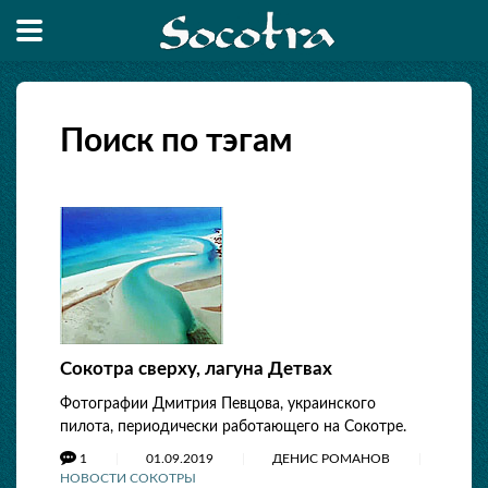
Поиск по тэгам
Сокотра сверху, лагуна Детвах
Фотографии Дмитрия Певцова, украинского
пилота, периодически работающего на Сокотре.
1
01.09.2019
ДЕНИС РОМАНОВ
НОВОСТИ СОКОТРЫ