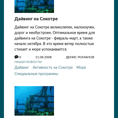
Дайвинг на Сокотре
Дайвинг на Сокотре великолепен, малоизучен,
дорог и необустроен. Оптимальное время для
дайвинга на Сокотре - февраль-март, а также
начало октября. В это время ветер полностью
стихает и море успокаивается.
0
11.08.2008
ДЕНИС РОМАНОВ
НАШИ НОВОСТИ
Дайвинг
Активность на Сокотре
Море
Специальные программы