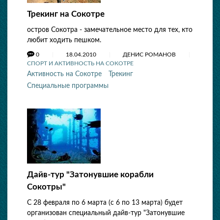
Трекинг на Сокотре
остров Сокотра - замечательное место для тех, кто
любит ходить пешком.
0
18.04.2010
ДЕНИС РОМАНОВ
СПОРТ И АКТИВНОСТЬ НА СОКОТРЕ
Активность на Сокотре
Трекинг
Специальные программы
Дайв-тур "Затонувшие корабли
Сокотры"
С 28 февраля по 6 марта (с 6 по 13 марта) будет
организован специальный дайв-тур "Затонувшие