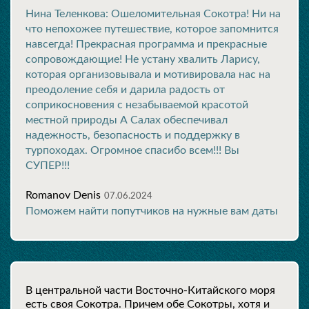
Нина Теленкова: Ошеломительная Сокотра! Ни на
что непохожее путешествие, которое запомнится
навсегда! Прекрасная программа и прекрасные
сопровождающие! Не устану хвалить Ларису,
которая организовывала и мотивировала нас на
преодоление себя и дарила радость от
соприкосновения с незабываемой красотой
местной природы А Салах обеспечивал
надежность, безопасность и поддержку в
турпоходах. Огромное спасибо всем!!! Вы
СУПЕР!!!
Romanov Denis
07.06.2024
Поможем найти попутчиков на нужные вам даты
В центральной части Восточно-Китайского моря
есть своя Сокотра. Причем обе Сокотры, хотя и