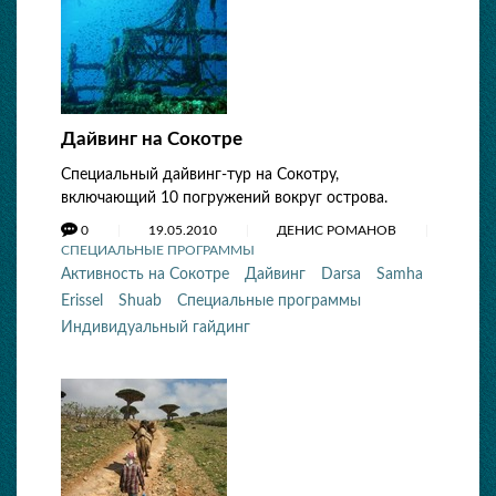
Дайвинг на Сокотре
Специальный дайвинг-тур на Сокотру,
включающий 10 погружений вокруг острова.
0
19.05.2010
ДЕНИС РОМАНОВ
СПЕЦИАЛЬНЫЕ ПРОГРАММЫ
Активность на Сокотре
Дайвинг
Darsa
Samha
Erissel
Shuab
Специальные программы
Индивидуальный гайдинг