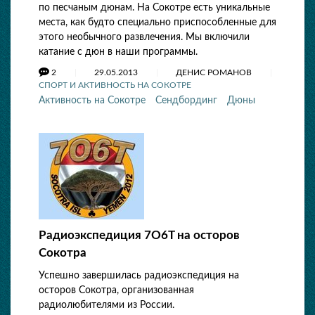
по песчаным дюнам. На Сокотре есть уникальные
места, как будто специально приспособленные для
этого необычного развлечения. Мы включили
катание с дюн в наши программы.
2
29.05.2013
ДЕНИС РОМАНОВ
СПОРТ И АКТИВНОСТЬ НА СОКОТРЕ
Активность на Сокотре
Сендбординг
Дюны
Радиоэкспедиция 7O6T на осторов
Сокотра
Успешно завершилась радиоэкспедиция на
осторов Сокотра, организованная
радиолюбителями из России.