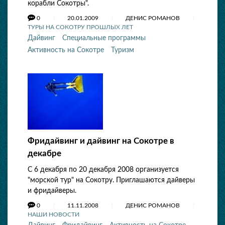
корабли Сокотры".
0
20.01.2009
ДЕНИС РОМАНОВ
ТУРЫ НА СОКОТРУ ПРОШЛЫХ ЛЕТ
Дайвинг
Специальные программы
Активность на Сокотре
Туризм
Фридайвинг и дайвинг на Сокотре в
декабре
С 6 декабря по 20 декабря 2008 организуется
"морской тур" на Сокотру. Приглашаются дайверы
и фридайверы.
0
11.11.2008
ДЕНИС РОМАНОВ
НАШИ НОВОСТИ