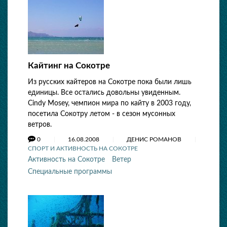
Кайтинг на Сокотре
Из русских кайтеров на Сокотре пока были лишь
единицы. Все остались довольны увиденным.
Cindy Mosey, чемпион мира по кайту в 2003 году,
посетила Сокотру летом - в сезон мусонных
ветров.
0
16.08.2008
ДЕНИС РОМАНОВ
СПОРТ И АКТИВНОСТЬ НА СОКОТРЕ
Активность на Сокотре
Ветер
Специальные программы