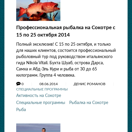
Профессиональная рыбалка на Сокотре с
15 по 25 октября 2014
Полный эксклюзив! С 15 по 25 октября, и только
для наших клиентов, состоится профессиональный
рыболовный тур под руководством итальянского
гида Nikola Vitali. Бухта Шуаб, острова Дарса,
Самха и Абд-Эль Кури и рыба от 30 до 65
килограмм. Группа 4 человека.
0
08.06.2014
ДЕНИС РОМАНОВ
СПЕЦИАЛЬНЫЕ ПРОГРАММЫ
Активность на Сокотре
Специальные программы
Рыбалка на Сокотре
Рыба