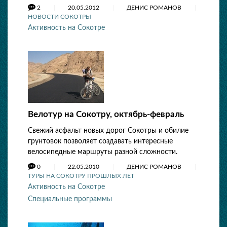
2
20.05.2012
ДЕНИС РОМАНОВ
НОВОСТИ СОКОТРЫ
Активность на Сокотре
Велотур на Сокотру, октябрь-февраль
Свежий асфальт новых дорог Сокотры и обилие
грунтовок позволяет создавать интересные
велосипедные маршруты разной сложности.
0
22.05.2010
ДЕНИС РОМАНОВ
ТУРЫ НА СОКОТРУ ПРОШЛЫХ ЛЕТ
Активность на Сокотре
Специальные программы