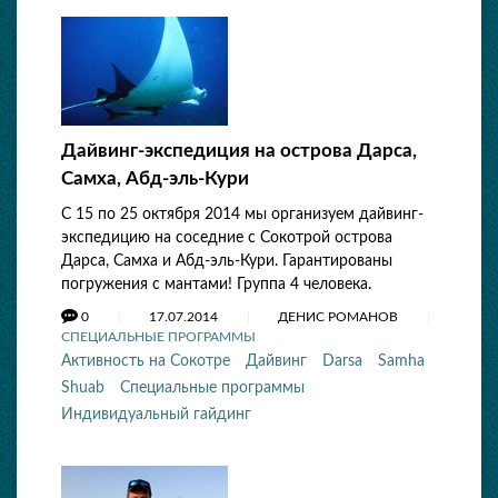
Дайвинг-экспедиция на острова Дарса,
Самха, Абд-эль-Кури
С 15 по 25 октября 2014 мы организуем дайвинг-
экспедицию на соседние с Сокотрой острова
Дарса, Самха и Абд-эль-Кури. Гарантированы
погружения с мантами! Группа 4 человека.
0
17.07.2014
ДЕНИС РОМАНОВ
СПЕЦИАЛЬНЫЕ ПРОГРАММЫ
Активность на Сокотре
Дайвинг
Darsa
Samha
Shuab
Специальные программы
Индивидуальный гайдинг