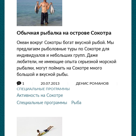
Обычная рыбалка на острове Сокотра
Океан вокруг Сокотры богат вкусной рыбой. Мы
предлагаем рыболовные туры по Сокотре для
индивидуалов и небольших групп. Даже
любители, не имеющие опыта серьезной морской
рыбалки, могут поймать на Сокотре много
большой и вкусной рыбы.
1
20.07.2013
ДЕНИС РОМАНОВ
СПЕЦИАЛЬНЫЕ ПРОГРАММЫ
Активность на Сокотре
Специальные программы
Рыба