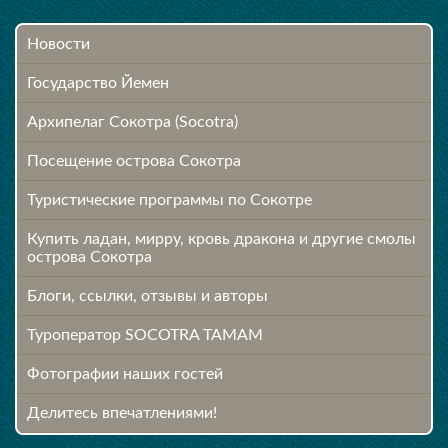
Новости
Государство Йемен
Архипелаг Сокотра (Socotra)
Посещение острова Cокотра
Туристические программы по Сокотре
Купить ладан, мирру, кровь дракона и другие смолы
острова Сокотра
Блоги, ссылки, отзывы и авторы
Туроператор SOCOTRA TAMAM
Фотографии наших гостей
Делитесь впечатлениями!