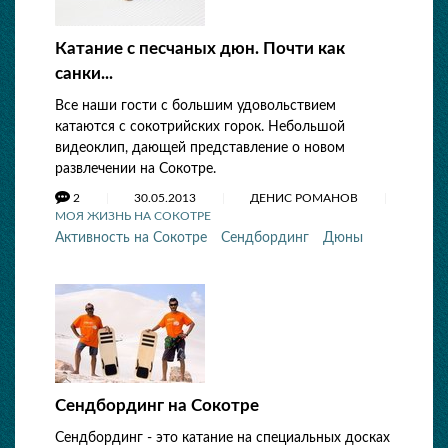
Катание с песчаных дюн. Почти как
санки...
Все наши гости с большим удовольствием
катаются с сокотрийских горок. Небольшой
видеоклип, дающей представление о новом
развлечении на Сокотре.
2
30.05.2013
ДЕНИС РОМАНОВ
МОЯ ЖИЗНЬ НА СОКОТРЕ
Активность на Сокотре
Сендбординг
Дюны
Сендбординг на Сокотре
Сендбординг - это катание на специальных досках