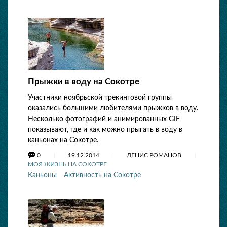
Прыжки в воду на Сокотре
Участники ноябрьской трекинговой группы
оказались большими любителями прыжков в воду.
Несколько фотографий и анимированных GIF
показывают, где и как можно прыгать в воду в
каньонах на Сокотре.
0
19.12.2014
ДЕНИС РОМАНОВ
МОЯ ЖИЗНЬ НА СОКОТРЕ
Каньоны
Активность на Сокотре