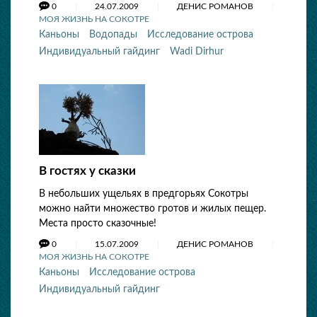
0
24.07.2009
ДЕНИС РОМАНОВ
МОЯ ЖИЗНЬ НА СОКОТРЕ
Каньоны
Водопады
Исследование острова
Индивидуальный гайдинг
Wadi Dirhur
В гостях у сказки
В небольших ущельях в предгорьях Сокотры
можно найти множество гротов и жилых пещер.
Места просто сказочные!
0
15.07.2009
ДЕНИС РОМАНОВ
МОЯ ЖИЗНЬ НА СОКОТРЕ
Каньоны
Исследование острова
Индивидуальный гайдинг