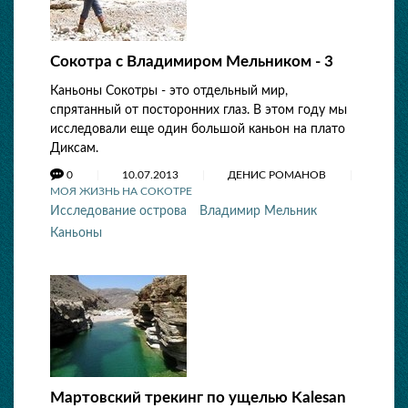
Сокотра с Владимиром Мельником - 3
Каньоны Сокотры - это отдельный мир,
спрятанный от посторонних глаз. В этом году мы
исследовали еще один большой каньон на плато
Диксам.
0
10.07.2013
ДЕНИС РОМАНОВ
МОЯ ЖИЗНЬ НА СОКОТРЕ
Исследование острова
Владимир Мельник
Каньоны
Мартовский трекинг по ущелью Kalesan