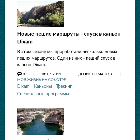
Новые пешие маршруты - спуск в каньон
Dixam
В этом сезоне мы проработали несколько новых
пеших маршрутов. Один из них - пеший спуск в
каньон Dixam.
0
08.05.2011
ДЕНИС РОМАНОВ
МОЯ ЖИЗНЬ НА СОКОТРЕ
Dixam
Каньоны
Трекинг
Специальные программы