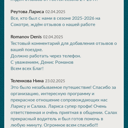
Реутова Лариса
02.04.2025
Все, кто был с нами в сезоне 2025-2026 на
Сокотре, ждём отзывов о нашей работе
Romanov Denis
02.04.2025
Тестовый комментарий для добавления отзывов о
вашей поездке.
Должно работать через телефон.
С уважением, Денис Романов
Всем всех Благ!
Теленкова Нина
23.02.2025
Это было незабываемое путешествие! Спасибо за
организацию, интересную программу и
прекрасное отношение сопровождающих нас
Ларису и Салаха. Лариса супер профи! Очень
ответственная и очёнь приятная в общении. Салах
прекрасный водитель и был готов помочь в
любую минуту. Огромное всем спасибо!!!