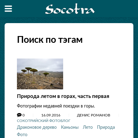
Поиск по тэгам
Природа летом в горах, часть первая
Фотографии недавней поездки в горы.
0
16.09.2016
ДЕНИС РОМАНОВ
СОКОТРИЙСКИЙ ФОТОБЛОГ
Драконовое дерево
Каньоны
Лето
Природа
Фото