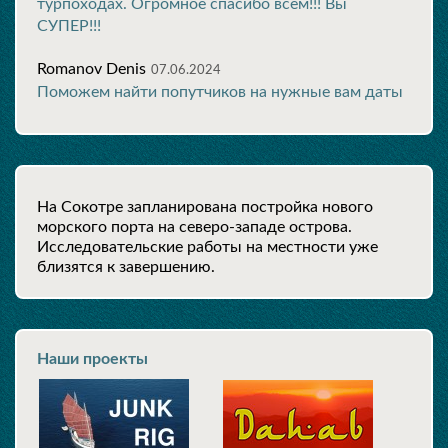
турпоходах. Огромное спасибо всем!!! Вы
СУПЕР!!!
Romanov Denis
07.06.2024
Поможем найти попутчиков на нужные вам даты
На Сокотре запланирована постройка нового
морского порта на северо-западе острова.
Исследовательские работы на местности уже
близятся к завершению.
Наши проекты