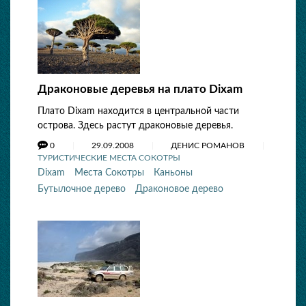
Драконовые деревья на плато Dixam
Плато Dixam находится в центральной части
острова. Здесь растут драконовые деревья.
0
29.09.2008
ДЕНИС РОМАНОВ
ТУРИСТИЧЕСКИЕ МЕСТА СОКОТРЫ
Dixam
Места Сокотры
Каньоны
Бутылочное дерево
Драконовое дерево