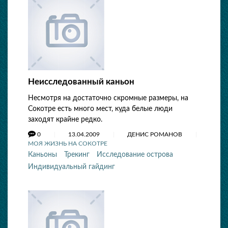
Неисследованный каньон
Несмотря на достаточно скромные размеры, на
Сокотре есть много мест, куда белые люди
заходят крайне редко.
0
13.04.2009
ДЕНИС РОМАНОВ
МОЯ ЖИЗНЬ НА СОКОТРЕ
Каньоны
Трекинг
Исследование острова
Индивидуальный гайдинг