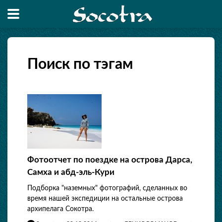
Поиск по тэгам
Фотоотчет по поездке на острова Дарса,
Самха и абд-эль-Кури
Подборка "наземных" фотографий, сделанных во
время нашей экспедиции на остальные острова
архипелага Сокотра.