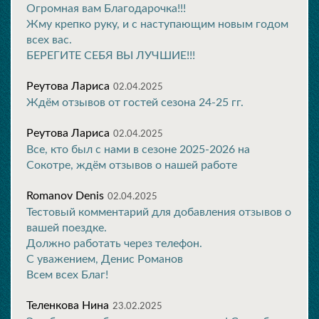
Огромная вам Благодарочка!!!
Жму крепко руку, и с наступающим новым годом
всех вас.
БЕРЕГИТЕ СЕБЯ ВЫ ЛУЧШИЕ!!!
Реутова Лариса
02.04.2025
Ждём отзывов от гостей сезона 24-25 гг.
Реутова Лариса
02.04.2025
Все, кто был с нами в сезоне 2025-2026 на
Сокотре, ждём отзывов о нашей работе
Romanov Denis
02.04.2025
Тестовый комментарий для добавления отзывов о
вашей поездке.
Должно работать через телефон.
С уважением, Денис Романов
Всем всех Благ!
Теленкова Нина
23.02.2025