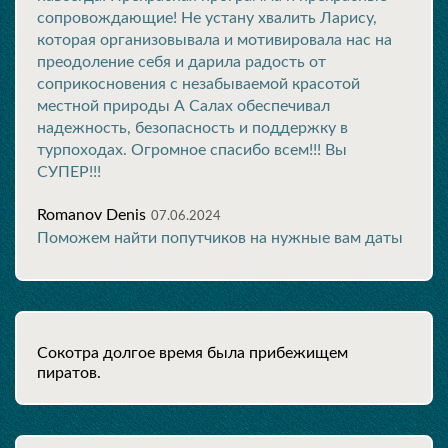
сопровождающие! Не устану хвалить Ларису,
которая организовывала и мотивировала нас на
преодоление себя и дарила радость от
соприкосновения с незабываемой красотой
местной природы А Салах обеспечивал
надежность, безопасность и поддержку в
турпоходах. Огромное спасибо всем!!! Вы
СУПЕР!!!
Romanov Denis
07.06.2024
Поможем найти попутчиков на нужные вам даты
Cокотра долгое время была прибежищем
пиратов.