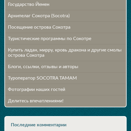
Государство Йемен
Архипелаг Сокотра (Socotra)
Посещение острова Cокотра
Туристические программы по Сокотре
Купить ладан, мирру, кровь дракона и другие смолы
острова Сокотра
Блоги, ссылки, отзывы и авторы
Туроператор SOCOTRA TAMAM
Фотографии наших гостей
Делитесь впечатлениями!
Последние комментарии