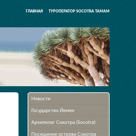
ГЛАВНАЯ
ТУРОПЕРАТОР SOCOTRA TAMAM
Новости
Государство Йемен
Архипелаг Сокотра (Socotra)
Посещение острова Cокотра