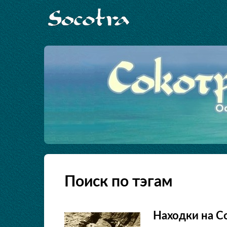
Поиск по тэгам
Находки на Со