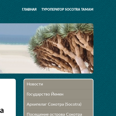
ГЛАВНАЯ
ТУРОПЕРАТОР SOCOTRA TAMAM
Новости
Государство Йемен
Архипелаг Сокотра (Socotra)
а
Посещение острова Cокотра