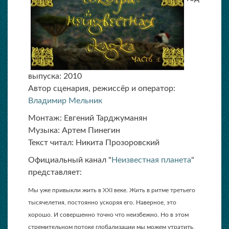
выпуска: 2010
Автор сценария, режиссёр и оператор:
Владимир Мельник
Монтаж: Евгений Тарджуманян
Музыка: Артем Пинегин
Текст читал: Никита Прозоровский
Официальный канал "
Неизвестная планета
"
представляет:
Мы уже привыкли жить в XXI веке. Жить в ритме третьего
тысячелетия, постоянно ускоряя его. Наверное, это
хорошо. И совершенно точно что неизбежно. Но в этом
стремительном потоке глобализации мы можем утратить,