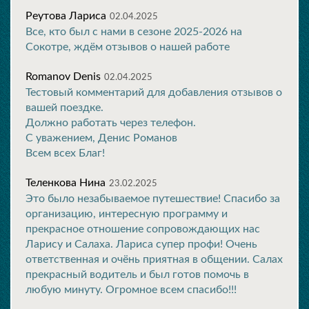
Реутова Лариса
02.04.2025
Все, кто был с нами в сезоне 2025-2026 на
Сокотре, ждём отзывов о нашей работе
Romanov Denis
02.04.2025
Тестовый комментарий для добавления отзывов о
вашей поездке.
Должно работать через телефон.
С уважением, Денис Романов
Всем всех Благ!
Теленкова Нина
23.02.2025
Это было незабываемое путешествие! Спасибо за
организацию, интересную программу и
прекрасное отношение сопровождающих нас
Ларису и Салаха. Лариса супер профи! Очень
ответственная и очёнь приятная в общении. Салах
прекрасный водитель и был готов помочь в
любую минуту. Огромное всем спасибо!!!