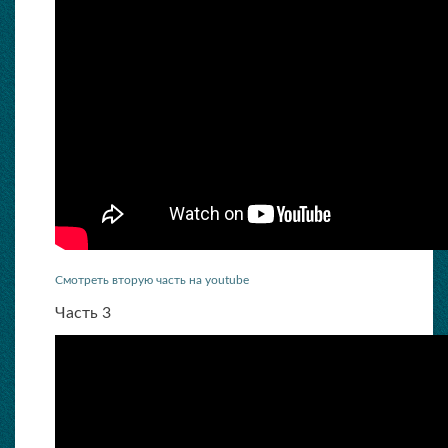
Смотреть вторую часть на youtube
Часть 3