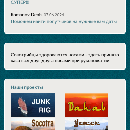
СУПЕР!!!
Romanov Denis
07.06.2024
Поможем найти попутчиков на нужные вам даты
Сокотрийцы здороваются носами - здесь принято
касаться друг друга носами при рукопожатии.
Наши проекты