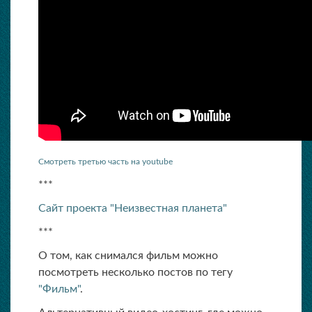
Смотреть третью часть на youtube
***
Сайт проекта "Неизвестная планета"
***
О том, как снимался фильм можно
посмотреть несколько постов по тегу
"Фильм"
.