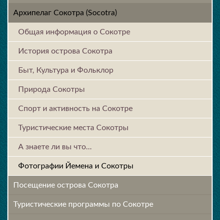
Архипелаг Сокотра (Socotra)
Общая информация о Сокотре
История острова Cокотра
Быт, Культура и Фольклор
Природа Сокотры
Спорт и активность на Сокотре
Туристические места Сокотры
А знаете ли вы что...
Фотографии Йемена и Сокотры
Посещение острова Cокотра
Туристические программы по Сокотре