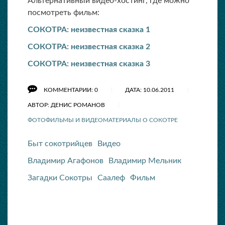
Альтернативный видео-хостинг, где можно
посмотреть фильм:
СОКОТРА: неизвестная сказка 1
СОКОТРА: неизвестная сказка 2
СОКОТРА: неизвестная сказка 3
КОММЕНТАРИИ: 0
ДАТА: 10.06.2011
АВТОР: ДЕНИС РОМАНОВ
ФОТОФИЛЬМЫ И ВИДЕОМАТЕРИАЛЫ О СОКОТРЕ
Быт сокотрийцев
Видео
Владимир Агафонов
Владимир Мельник
Загадки Сокотры
Саалеф
Фильм