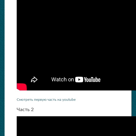
Смотреть первую часть на youtube
Часть 2