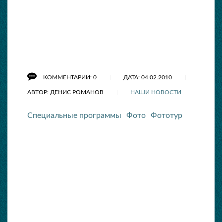
КОММЕНТАРИИ: 0
ДАТА: 04.02.2010
АВТОР: ДЕНИС РОМАНОВ
НАШИ НОВОСТИ
Специальные программы
Фото
Фототур