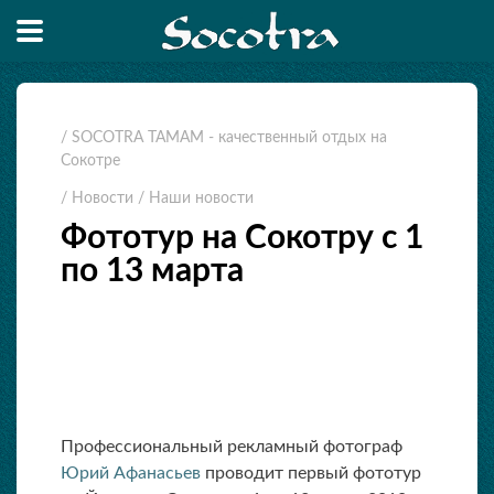
/ SOCOTRA TAMAM - качественный отдых на
Сокотре
/ Новости
/ Наши новости
Фототур на Сокотру с 1
по 13 марта
Профессиональный рекламный фотограф
Юрий Афанасьев
проводит первый фототур