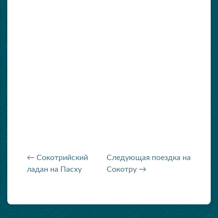
← Сокотрийский
Следующая поездка на
ладан на Пасху
Сокотру →