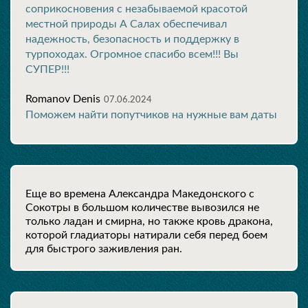
соприкосновения с незабываемой красотой
местной природы А Салах обеспечивал
надежность, безопасность и поддержку в
турпоходах. Огромное спасибо всем!!! Вы
СУПЕР!!!
Romanov Denis
07.06.2024
Поможем найти попутчиков на нужные вам даты
Еще во времена Александра Македонского с
Сокотры в большом количестве вывозился не
только ладан и смирна, но также кровь дракона,
которой гладиаторы натирали себя перед боем
для быстрого заживления ран.