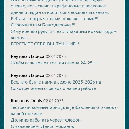
словах, есть свечи, парафиновые и восковые
данный ладан относиться к восковым свечам.
Ребята, теперь я с вами, пока вы с нами!!!
Огромная вам Благодарочка!!!
Жму крепко руку, и с наступающим новым годом
всех вас.
БЕРЕГИТЕ СЕБЯ ВЫ ЛУЧШИЕ!!!
Реутова Лариса
02.04.2025
Ждём отзывов от гостей сезона 24-25 гг.
Реутова Лариса
02.04.2025
Все, кто был с нами в сезоне 2025-2026 на
Сокотре, ждём отзывов о нашей работе
Romanov Denis
02.04.2025
Тестовый комментарий для добавления отзывов о
вашей поездке.
Должно работать через телефон.
С уважением, Денис Романов