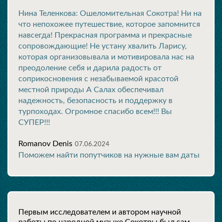
Нина Теленкова: Ошеломительная Сокотра! Ни на
что непохожее путешествие, которое запомнится
навсегда! Прекрасная программа и прекрасные
сопровождающие! Не устану хвалить Ларису,
которая организовывала и мотивировала нас на
преодоление себя и дарила радость от
соприкосновения с незабываемой красотой
местной природы А Салах обеспечивал
надежность, безопасность и поддержку в
турпоходах. Огромное спасибо всем!!! Вы
СУПЕР!!!
Romanov Denis
07.06.2024
Поможем найти попутчиков на нужные вам даты
Первым исследователем и автором научной