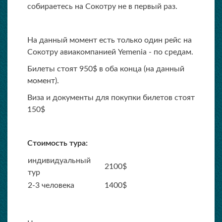
собираетесь на Сокотру не в первый раз.
На данный момент есть только один рейс на
Сокотру авиакомпанией Yemenia - по средам.
Билеты стоят 950$ в оба конца (на данный
момент).
Виза и документы для покупки билетов стоят
150$
Стоимость тура:
индивидуальный
2100$
тур
2-3 человека
1400$