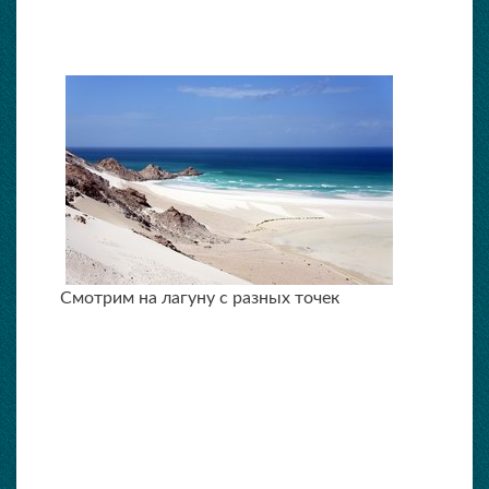
Смотрим на лагуну с разных точек