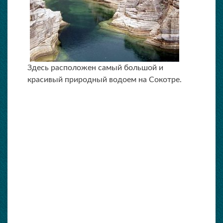
Здесь расположен самый большой и
красивый природный водоем на Сокотре.