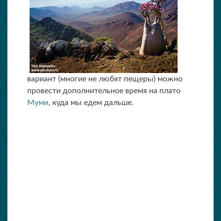
вариант (многие не любят пещеры) можно
провести дополнительное время на плато
Муми
, куда мы едем дальше.