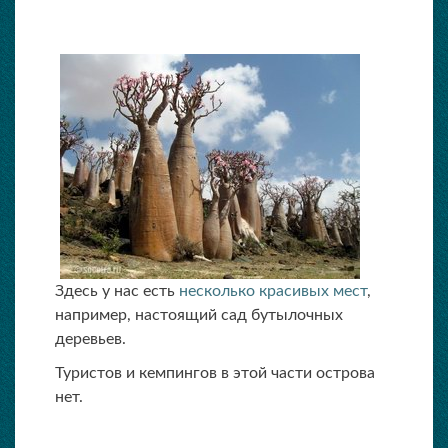
Здесь у нас есть
несколько красивых мест
,
например, настоящий сад бутылочных
деревьев.
Туристов и кемпингов в этой части острова
нет.