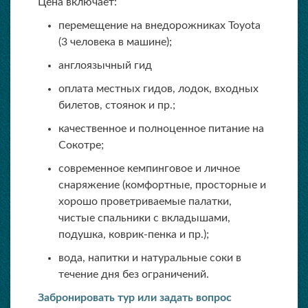
Цена включает:
перемещение на внедорожниках Toyota
(3 человека в машине);
англоязычный гид
оплата местных гидов, лодок, входных
билетов, стоянок и пр.;
качественное и полноценное питание на
Сокотре;
современное кемпинговое и личное
снаряжение (комфортные, просторные и
хорошо проветриваемые палатки,
чистые спальники с вкладышами,
подушка, коврик-пенка и пр.);
вода, напитки и натуральные соки в
течение дня без ограничений.
Забронировать тур или задать вопрос