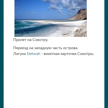
Прилет на Сокотру.
Переезд на западную часть острова.
Лагуна
Detwah
- визитная карточка Сокотры.