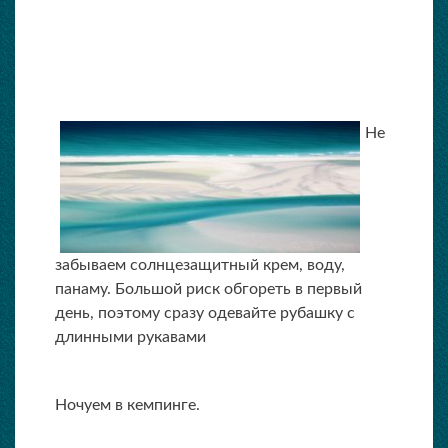
Не
забываем солнцезащитный крем, воду,
панаму. Большой риск обгореть в первый
день, поэтому сразу одевайте рубашку с
длинными рукавами
Ночуем в кемпинге.