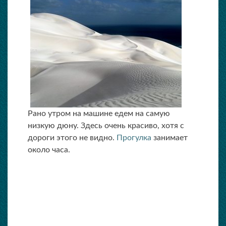
Рано утром на машине едем на самую
низкую дюну. Здесь очень красиво, хотя с
дороги этого не видно.
Прогулка
занимает
около часа.