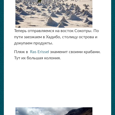
Теперь отправляемся на восток Сокотры. По
пути заезжаем в Хадибо, столицу острова и
докупаем продукты.
Пляж в
Ras Erissel
знаменит своими крабами.
Тут их большая колония.