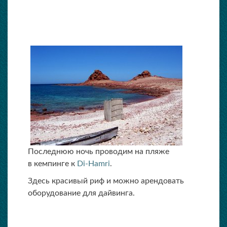
Последнюю ночь проводим на пляже
в кемпинге к
Di-Hamri
.
Здесь красивый риф и можно арендовать
оборудование для дайвинга.