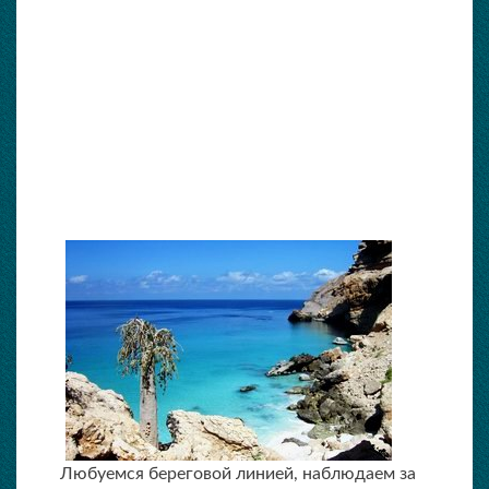
Любуемся береговой линией, наблюдаем за