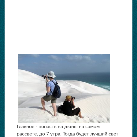
Главное - попасть на дюны на самом
рассвете, до 7 утра. Тогда будет лучший свет