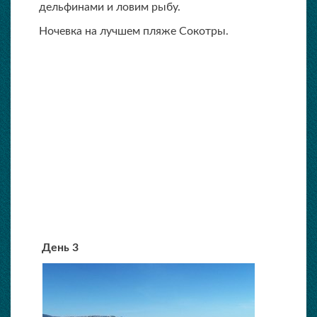
дельфинами и ловим рыбу.
Ночевка на лучшем пляже Сокотры.
День 3