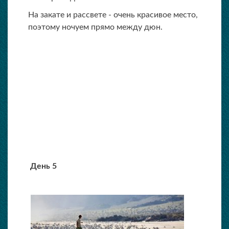
На закате и рассвете - очень красивое место,
поэтому ночуем прямо между дюн.
День 5