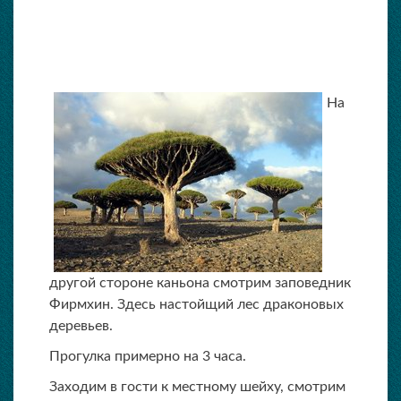
На
другой стороне каньона смотрим заповедник
Фирмхин. Здесь настойщий лес драконовых
деревьев.
Прогулка примерно на 3 часа.
Заходим в гости к местному шейху, смотрим