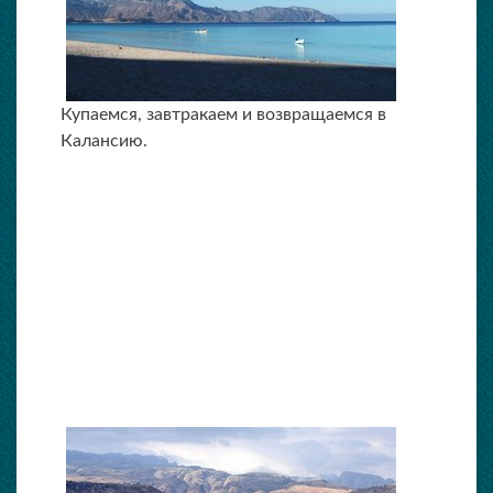
Купаемся, завтракаем и возвращаемся в
Калансию.