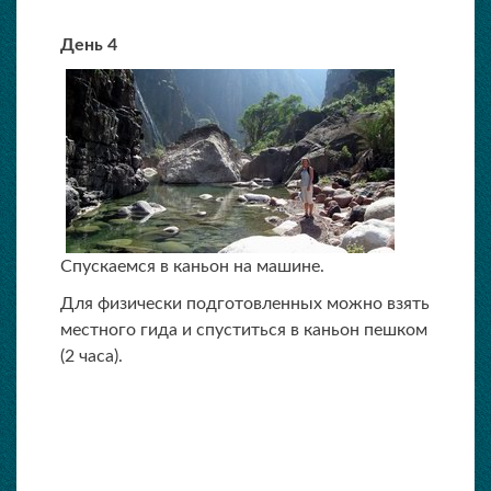
День 4
Спускаемся в каньон на машине.
Для физически подготовленных можно взять
местного гида и спуститься в каньон пешком
(2 часа).