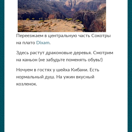
Переезжаем в центральную часть Сокотры
на плато
Dixam
.
Здесь растут драконовые деревья. Смотрим
на каньон (не забудьте поменять обувь!)
Ночуем в гостях у шейха Кибани. Есть
нормальный душ. На ужин вкусный
козленок.