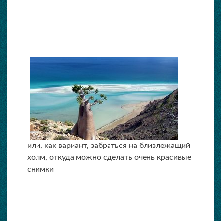
или, как вариант, забраться на близлежащий
холм, откуда можно сделать очень красивые
снимки