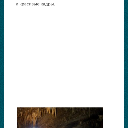
и красивые кадры.