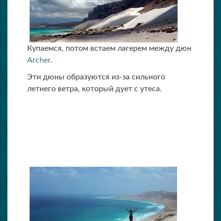
Купаемся, потом встаем лагерем между дюн
Archer
.
Эти дюны образуются из-за сильного
летнего ветра, который дует с утеса.