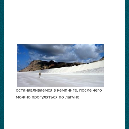
останавливаемся в кемпинге, после чего
можно прогуляться по лагуне