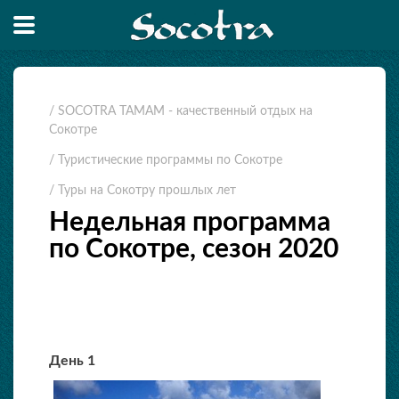
/ SOCOTRA TAMAM - качественный отдых на
Сокотре
/ Туристические программы по Сокотре
/ Туры на Сокотру прошлых лет
Недельная программа
по Сокотре, сезон 2020
День 1