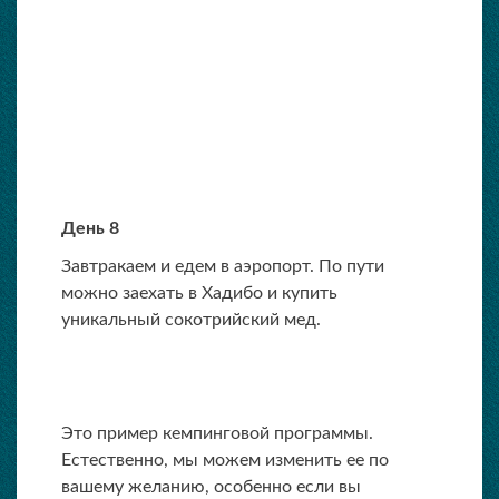
День 8
Завтракаем и едем в аэропорт. По пути
можно заехать в Хадибо и купить
уникальный сокотрийский мед.
Это пример кемпинговой программы.
Естественно, мы можем изменить ее по
вашему желанию, особенно если вы