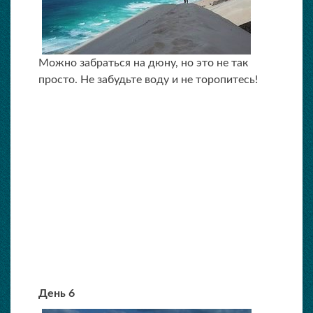
Можно забраться на дюну, но это не так
просто. Не забудьте воду и не торопитесь!
День 6