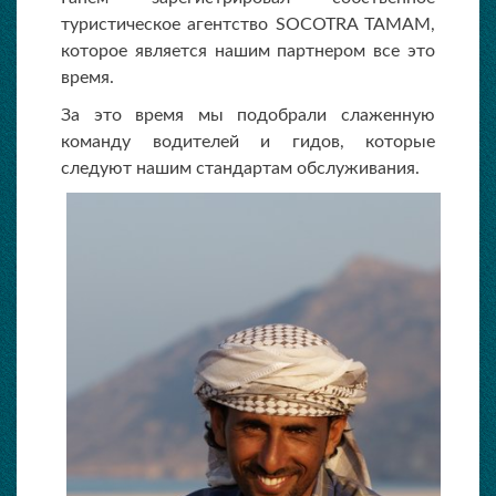
туристическое агентство SOCOTRA TAMAM,
которое является нашим партнером все это
время.
За это время мы подобрали слаженную
команду водителей и гидов, которые
следуют нашим стандартам обслуживания.