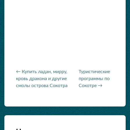
← Купить ладан, мирру,
Туристические
кровь дракона и другие
программы по
смолы острова Сокотра
Сокотре →