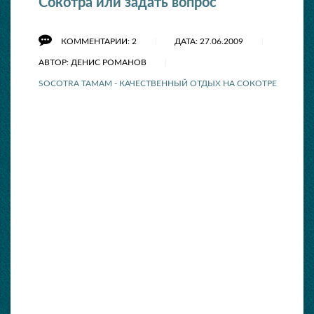
Сокотра или задать вопрос
КОММЕНТАРИИ: 2
ДАТА: 27.06.2009
АВТОР: ДЕНИС РОМАНОВ
SOCOTRA TAMAM - КАЧЕСТВЕННЫЙ ОТДЫХ НА СОКОТРЕ