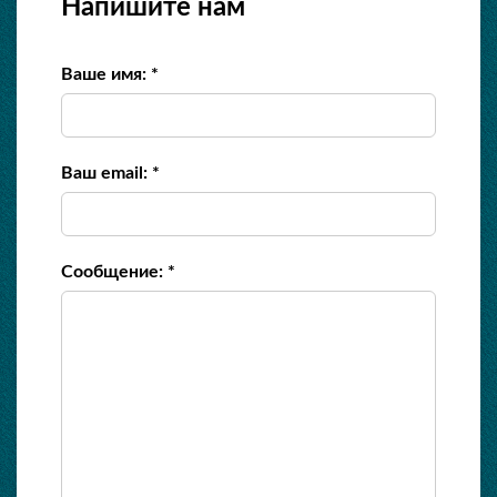
Напишите нам
Ваше имя: *
Ваш email: *
Сообщение: *