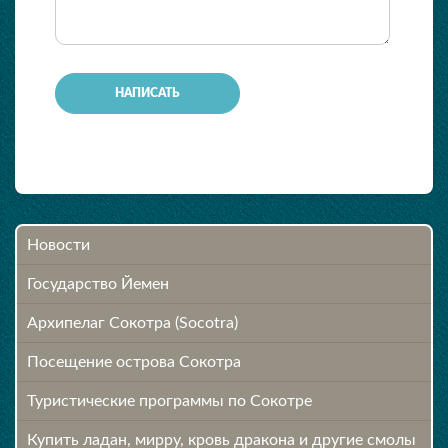
-
-
Новости
Государство Йемен
Архипелаг Сокотра (Socotra)
Посещение острова Cокотра
Туристические программы по Сокотре
Купить ладан, мирру, кровь дракона и другие смолы