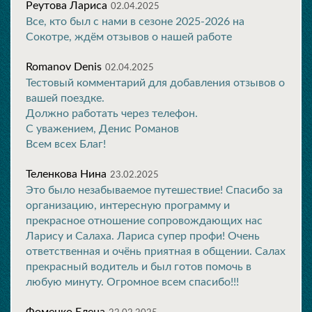
Реутова Лариса
02.04.2025
Все, кто был с нами в сезоне 2025-2026 на
Сокотре, ждём отзывов о нашей работе
Romanov Denis
02.04.2025
Тестовый комментарий для добавления отзывов о
вашей поездке.
Должно работать через телефон.
С уважением, Денис Романов
Всем всех Благ!
Теленкова Нина
23.02.2025
Это было незабываемое путешествие! Спасибо за
организацию, интересную программу и
прекрасное отношение сопровождающих нас
Ларису и Салаха. Лариса супер профи! Очень
ответственная и очёнь приятная в общении. Салах
прекрасный водитель и был готов помочь в
любую минуту. Огромное всем спасибо!!!