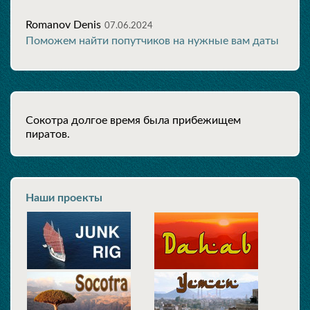
Romanov Denis
07.06.2024
Поможем найти попутчиков на нужные вам даты
Cокотра долгое время была прибежищем
пиратов.
Наши проекты