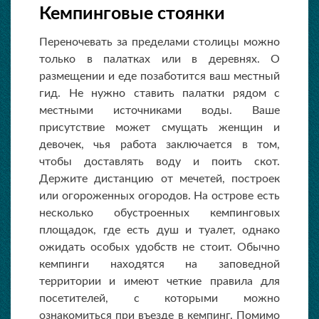
Кемпинговые стоянки
Переночевать за пределами столицы можно
только в палатках или в деревнях. О
размещении и еде позаботится ваш местный
гид. Не нужно ставить палатки рядом с
местными источниками воды. Ваше
присутствие может смущать женщин и
девочек, чья работа заключается в том,
чтобы доставлять воду и поить скот.
Держите дистанцию от мечетей, построек
или огороженных огородов. На острове есть
несколько обустроенных кемпинговых
площадок, где есть душ и туалет, однако
ожидать особых удобств не стоит. Обычно
кемпинги находятся на заповедной
территории и имеют четкие правила для
посетителей, с которыми можно
ознакомиться при въезде в кемпинг. Помимо