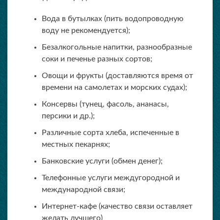
Вода в бутылках (пить водопроводную
воду не рекомендуется);
Безалкогольные напитки, разнообразные
соки и печенье разных сортов;
Овощи и фрукты (доставляются время от
времени на самолетах и морских судах);
Консервы (тунец, фасоль, ананасы,
персики и др.);
Различные сорта хлеба, испеченные в
местных пекарнях;
Банковские услуги (обмен денег);
Телефонные услуги междугородной и
международной связи;
Интернет-кафе (качество связи оставляет
желать лучшего)