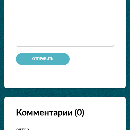
ОТПРАВИТЬ
Комментарии (
0
)
Автор