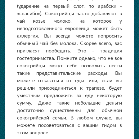
(ударение на первый слог, по арабски -
«спасибо»). Сокотрийцы часто добавляют в
чай козье молоко, на которое у
неподготовленного европейца может быть
аллергия. Вы всегда можете попросить
обычный чай без молока. Скорее всего, вас
пригласят пообедать. Это - традиция
гостеприимства. Помните однако, что не все
сокотрийцы могут себе позволить нести
такие представительские расходы. Вы
можете отказаться от еды, или, если вы
решили присоединиться к трапезе, будет
уместным предложить за еду некоторую
сумму. Даже такие небольшие деньги
достаточно существенны для обычной
сокотрийской семьи. В любом случае, вы
можете посоветоваться с вашим гидом в
этом вопросе.