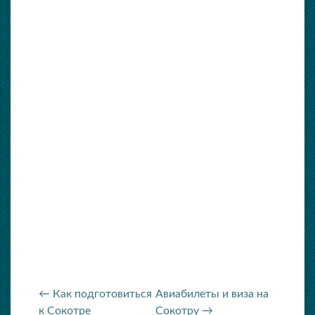
← Как подготовиться
Авиабилеты и виза на
к Сокотре
Сокотру →