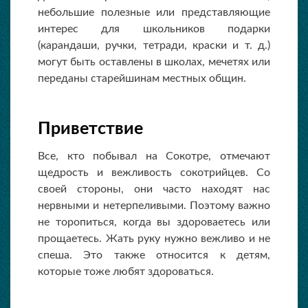
небольшие полезные или представляющие
интерес для школьников подарки
(карандаши, ручки, тетради, краски и т. д.)
могут быть оставлены в школах, мечетях или
переданы старейшинам местных общин.
Приветствие
Все, кто побывал на Сокотре, отмечают
щедрость и вежливость сокотрийцев. Со
своей стороны, они часто находят нас
нервными и нетерпеливыми. Поэтому важно
не торопиться, когда вы здороваетесь или
прощаетесь. Жать руку нужно вежливо и не
спеша. Это также относится к детям,
которые тоже любят здороваться.