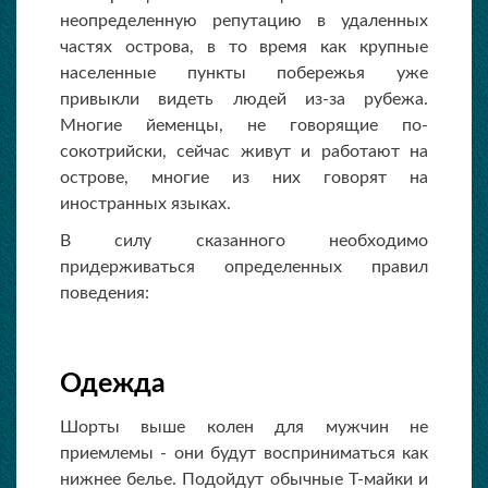
неопределенную репутацию в удаленных
частях острова, в то время как крупные
населенные пункты побережья уже
привыкли видеть людей из-за рубежа.
Многие йеменцы, не говорящие по-
сокотрийски, сейчас живут и работают на
острове, многие из них говорят на
иностранных языках.
В силу сказанного необходимо
придерживаться определенных правил
поведения:
Одежда
Шорты выше колен для мужчин не
приемлемы - они будут восприниматься как
нижнее белье. Подойдут обычные Т-майки и