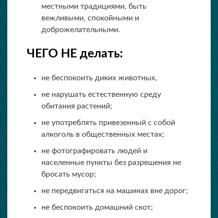
местными традициями, быть
вежливыми, спокойными и
доброжелательными.
ЧЕГО НЕ делать:
не беспокоить диких животных,
не нарушать естественную среду
обитания растений;
не употреблять привезенный с собой
алкоголь в общественных местах;
не фотографировать людей и
населенные пункты без разрешения не
бросать мусор;
не передвигаться на машинах вне дорог;
не беспокоить домашний скот;