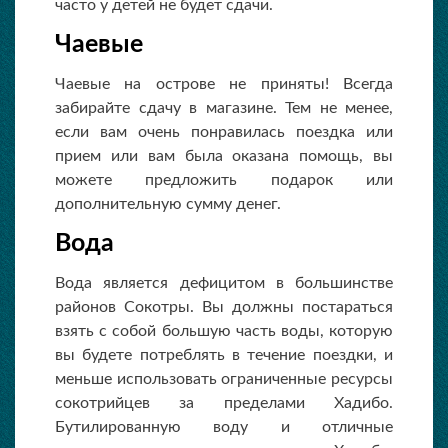
часто у детей не будет сдачи.
Чаевые
Чаевые на острове не приняты! Всегда
забирайте сдачу в магазине. Тем не менее,
если вам очень понравилась поездка или
прием или вам была оказана помощь, вы
можете предложить подарок или
дополнительную сумму денег.
Вода
Вода является дефицитом в большинстве
районов Сокотры. Вы должны постараться
взять с собой большую часть воды, которую
вы будете потреблять в течение поездки, и
меньше использовать ограниченные ресурсы
сокотрийцев за пределами Хадибо.
Бутилированную воду и отличные