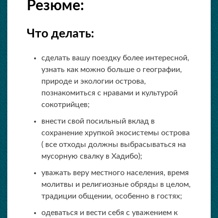
Резюме:
Что делать:
сделать вашу поездку более интересной,
узнать как можно больше о географии,
природе и экологии острова,
познакомиться с нравами и культурой
сокотрийцев;
внести свой посильный вклад в
сохранение хрупкой экосистемы острова
( все отходы должны выбрасываться на
мусорную свалку в Хадибо);
уважать веру местного населения, время
молитвы и религиозные обряды в целом,
традиции общении, особенно в гостях;
одеваться и вести себя с уважением к