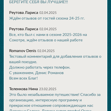
БЕРЕГИТЕ СЕБЯ ВЫ ЛУЧШИЕ!!!
Реутова Лариса
02.04.2025
Ждём отзывов от гостей сезона 24-25 гг.
Реутова Лариса
02.04.2025
Все, кто был с нами в сезоне 2025-2026 на
Сокотре, ждём отзывов о нашей работе
Romanov Denis
02.04.2025
Тестовый комментарий для добавления отзывов о
вашей поездке.
Должно работать через телефон.
С уважением, Денис Романов
Всем всех Благ!
Теленкова Нина
23.02.2025
Это было незабываемое путешествие! Спасибо за
организацию, интересную программу и
прекрасное отношение сопровождающих нас