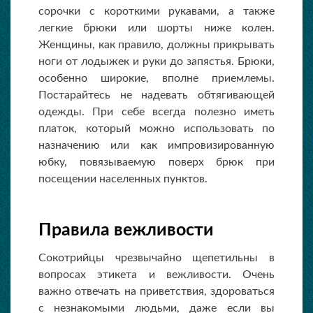
сорочки с короткими рукавами, а также
легкие брюки или шорты ниже колен.
Женщины, как правило, должны прикрывать
ноги от лодыжек и руки до запястья. Брюки,
особенно широкие, вполне приемлемы.
Постарайтесь не надевать обтягивающей
одежды. При себе всегда полезно иметь
платок, который можно использовать по
назначению или как импровизированную
юбку, повязываемую поверх брюк при
посещении населенных пунктов.
Правила вежливости
Сокотрийцы чрезвычайно щепетильны в
вопросах этикета и вежливости. Очень
важно отвечать на приветствия, здороваться
с незнакомыми людьми, даже если вы