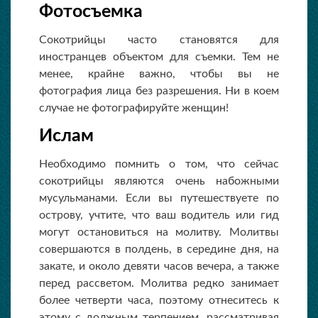
Фотосъемка
Сокотрийцы часто становятся для
иностранцев объектом для съемки. Тем не
менее, крайне важно, чтобы вы не
фотография лица без разрешения. Ни в коем
случае не фотографируйте женщин!
Ислам
Необходимо помнить о том, что сейчас
сокотрийцы являются очень набожными
мусульманами. Если вы путешествуете по
острову, учтите, что ваш водитель или гид
могут остановиться на молитву. Молитвы
совершаются в полдень, в середине дня, на
закате, и около девяти часов вечера, а также
перед рассветом. Молитва редко занимает
более четверти часа, поэтому отнеситесь к
этому с должным терпением, рассматривая