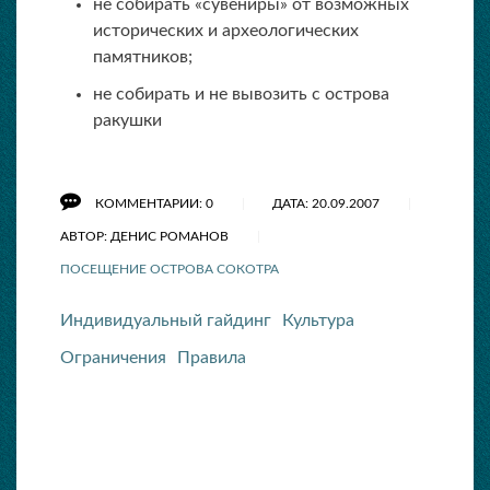
не собирать «сувениры» от возможных
исторических и археологических
памятников;
не собирать и не вывозить с острова
ракушки
КОММЕНТАРИИ: 0
ДАТА: 20.09.2007
АВТОР: ДЕНИС РОМАНОВ
ПОСЕЩЕНИЕ ОСТРОВА CОКОТРА
Индивидуальный гайдинг
Культура
Ограничения
Правила