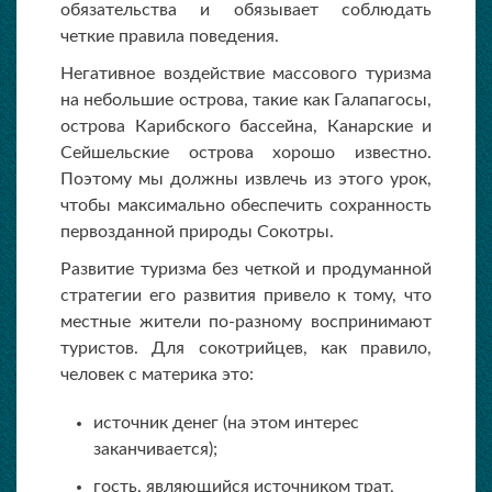
обязательства и обязывает соблюдать
четкие правила поведения.
Негативное воздействие массового туризма
на небольшие острова, такие как Галапагосы,
острова Карибского бассейна, Канарские и
Сейшельские острова хорошо известно.
Поэтому мы должны извлечь из этого урок,
чтобы максимально обеспечить сохранность
первозданной природы Сокотры.
Развитие туризма без четкой и продуманной
стратегии его развития привело к тому, что
местные жители по-разному воспринимают
туристов. Для сокотрийцев, как правило,
человек с материка это:
источник денег (на этом интерес
заканчивается);
гость, являющийся источником трат,