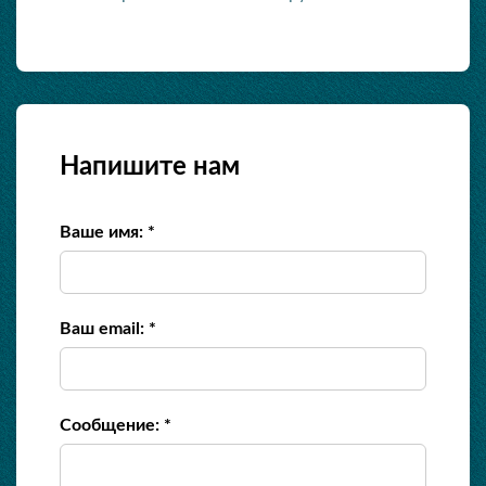
Напишите нам
Ваше имя: *
Ваш email: *
Сообщение: *