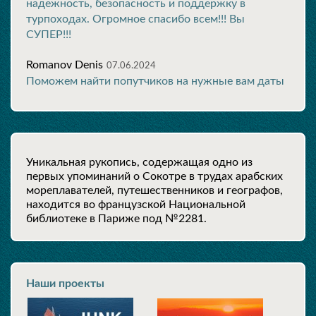
надежность, безопасность и поддержку в
турпоходах. Огромное спасибо всем!!! Вы
СУПЕР!!!
Romanov Denis
07.06.2024
Поможем найти попутчиков на нужные вам даты
Уникальная рукопись, содержащая одно из
первых упоминаний о Сокотре в трудах арабских
мореплавателей, путешественников и географов,
находится во французской Национальной
библиотеке в Париже под №2281.
Наши проекты