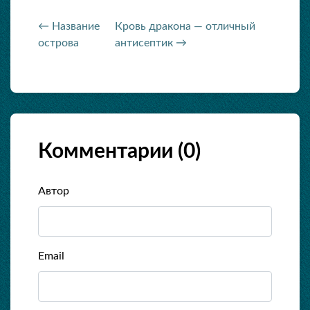
← Название
Кровь дракона — отличный
острова
антисептик →
Комментарии (
0
)
Автор
Email