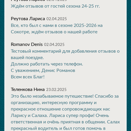
Ждём отзывов от гостей сезона 24-25 гг.
Реутова Лариса
02.04.2025
Все, кто был с нами в сезоне 2025-2026 на
Сокотре, ждём отзывов о нашей работе
Romanov Denis
02.04.2025
Тестовый комментарий для добавления отзывов о
вашей поездке.
Должно работать через телефон.
С уважением, Денис Романов
Всем всех Благ!
Теленкова Нина
23.02.2025
Это было незабываемое путешествие! Спасибо за
организацию, интересную программу и
прекрасное отношение сопровождающих нас
Ларису и Салаха. Лариса супер профи! Очень
ответственная и очёнь приятная в общении. Салах
прекрасный водитель и был готов помочь в