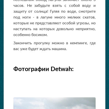
часов. Не забудьте взять с собой воду и
защиту от солнца! Гуляя по воде, смотрите
под ноги - в лагуне много мелких скатов,
которые не представляют особой угрозы, но
наступать на которых довольно неприятно,
особенно босиком.
Закончить прогулку можно в кемпинге, где
вас уже будет ждать машина.
Фотографии Detwah: