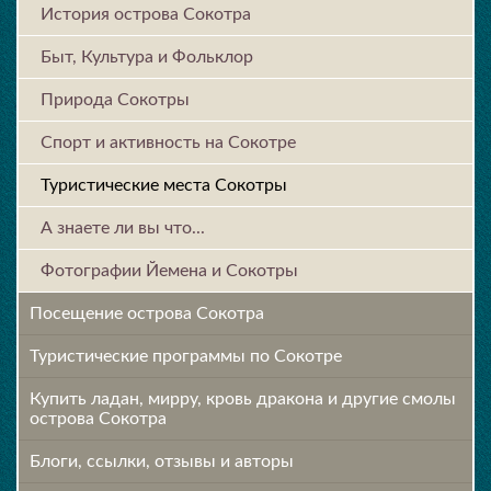
История острова Cокотра
Быт, Культура и Фольклор
Природа Сокотры
Спорт и активность на Сокотре
Туристические места Сокотры
А знаете ли вы что...
Фотографии Йемена и Сокотры
Посещение острова Cокотра
Туристические программы по Сокотре
Купить ладан, мирру, кровь дракона и другие смолы
острова Сокотра
Блоги, ссылки, отзывы и авторы