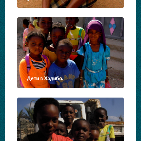
Дети в Хадибо.