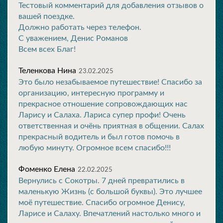
Тестовый комментарий для добавления отзывов о
вашей поездке.
Должно работать через телефон.
С уважением, Денис Романов
Всем всех Благ!
Теленкова Нина
23.02.2025
Это было незабываемое путешествие! Спасибо за
организацию, интересную программу и
прекрасное отношение сопровождающих нас
Ларису и Салаха. Лариса супер профи! Очень
ответственная и очёнь приятная в общении. Салах
прекрасный водитель и был готов помочь в
любую минуту. Огромное всем спасибо!!!
Фоменко Елена
22.02.2025
Вернулись с Сокотры. 7 дней превратились в
маленькую Жизнь (с большой буквы). Это лучшее
моё путешествие. Спасибо огромное Денису,
Ларисе и Салаху. Впечатлений настолько много и