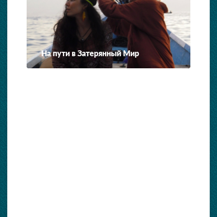
На пути в Затерянный Мир