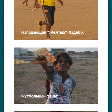
Нападающий "Жёлтых". Хадибо.
Футбольный фанат