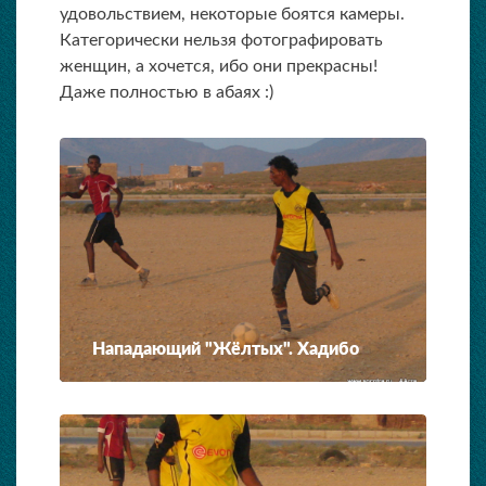
удовольствием, некоторые боятся камеры.
Категорически нельзя фотографировать
женщин, а хочется, ибо они прекрасны!
Даже полностью в абаях :)
Нападающий "Жёлтых". Хадибо