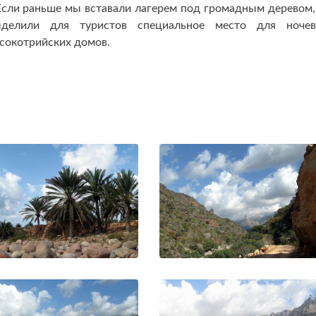
Если раньше мы вставали лагерем под громадным деревом,
делили для туристов специальное место для ночев
сокотрийских домов.