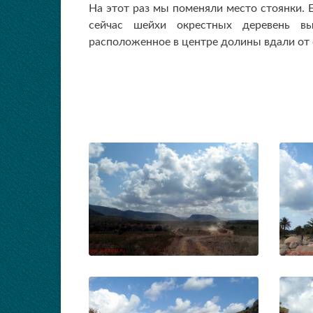
На этот раз мы поменяли место стоянки. 
сейчас шейхи окрестных деревень вы
расположенное в центре долины вдали от 