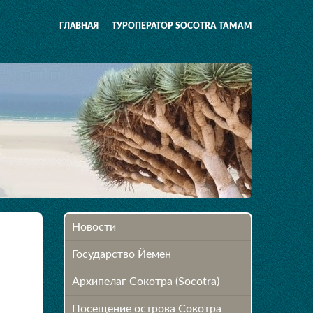
ГЛАВНАЯ
ТУРОПЕРАТОР SOCOTRA TAMAM
Новости
Государство Йемен
Архипелаг Сокотра (Socotra)
Посещение острова Cокотра