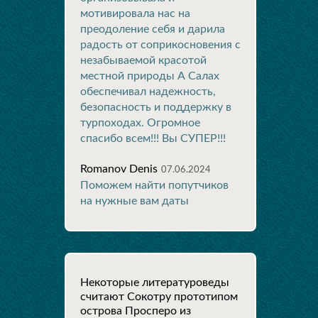
мотивировала нас на
преодоление себя и дарила
радость от соприкосновения с
незабываемой красотой
местной природы А Салах
обеспечивал надежность,
безопасность и поддержку в
турпоходах. Огромное
спасибо всем!!! Вы СУПЕР!!!
Romanov Denis
07.06.2024
Поможем найти попутчиков
на нужные вам даты
Некоторые литературоведы
считают Сокотру прототипом
острова Просперо из