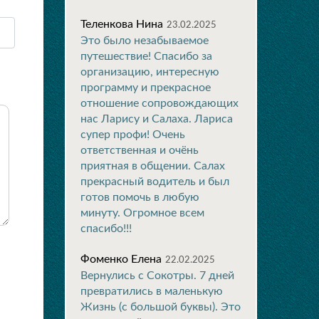
Теленкова Нина
23.02.2025
Это было незабываемое
путешествие! Спасибо за
организацию, интересную
программу и прекрасное
отношение сопровождающих
нас Ларису и Салаха. Лариса
супер профи! Очень
ответственная и очёнь
приятная в общении. Салах
прекрасный водитель и был
готов помочь в любую
минуту. Огромное всем
спасибо!!!
Фоменко Елена
22.02.2025
Вернулись с Сокотры. 7 дней
превратились в маленькую
Жизнь (с большой буквы). Это