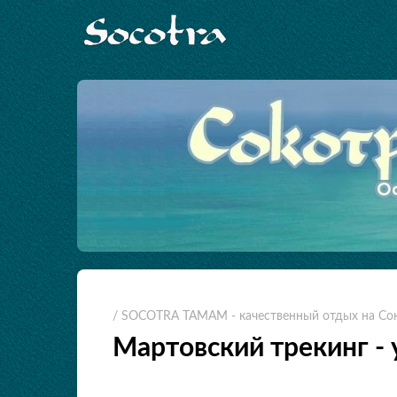
/ SOCOTRA TAMAM - качественный отдых на Со
Мартовский трекинг - 