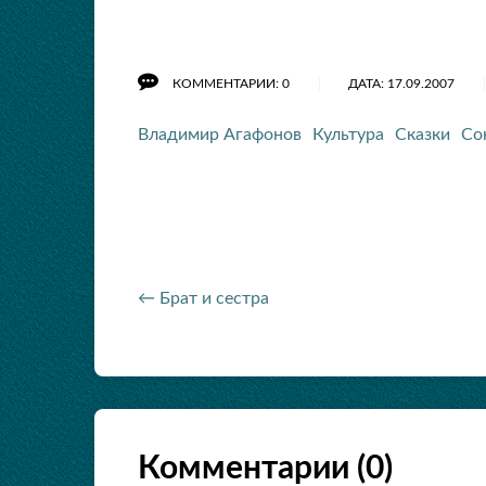
КОММЕНТАРИИ: 0
ДАТА: 17.09.2007
Владимир Агафонов
Культура
Сказки
Со
← Брат и сестра
Комментарии (
0
)