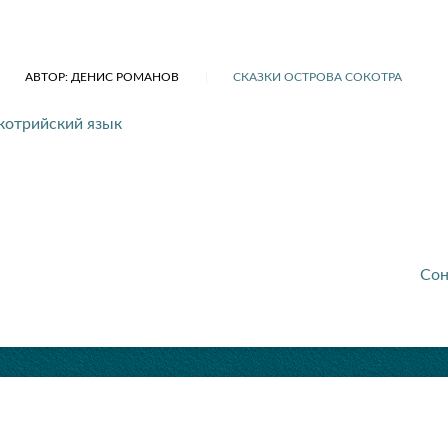
АВТОР: ДЕНИС РОМАНОВ
СКАЗКИ ОСТРОВА СОКОТРА
котрийский язык
Со