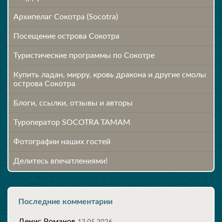
Архипелаг Сокотра (Socotra)
Посещение острова Cокотра
Туристические программы по Сокотре
Купить ладан, мирру, кровь дракона и другие смолы
острова Сокотра
Блоги, ссылки, отзывы и авторы
Туроператор SOCOTRA TAMAM
Фотографии наших гостей
Делитесь впечатлениями!
Последние комментарии
Денис Романов