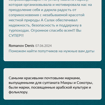
которая организовывала и мотивировала нас на
преодоление себя и дарила радость от
соприкосновения с незабываемой красотой
местной природы А Салах обеспечивал
надежность, безопасность и поддержку в
турпоходах. Огромное спасибо всем!!! Вы
СУПЕР!!!
Romanov Denis
07.06.2024
Поможем найти попутчиков на нужные вам даты
Самыми красивыми почтовыми марками,
выпущенными для султаната Махры и Сокотры,
были марки, посвященные арабской культуре и
фольклору.