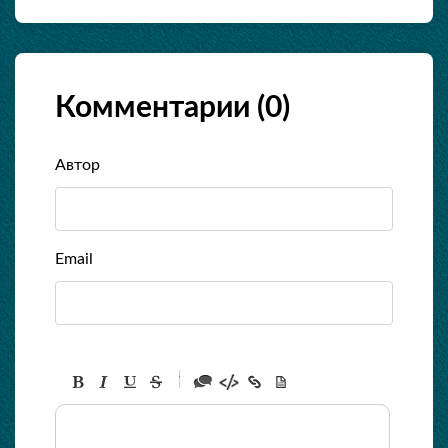
Комментарии (
0
)
Автор
Email
-
-
-
-
-
-