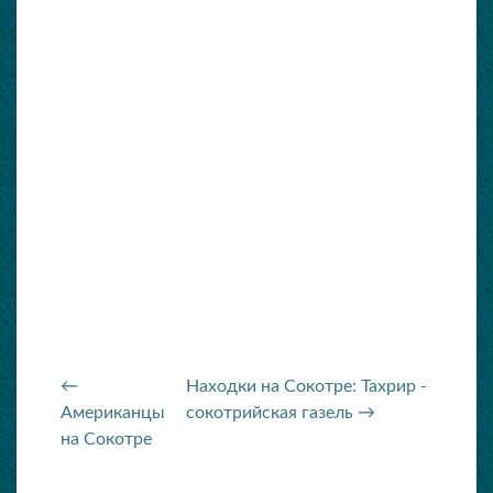
←
Находки на Сокотре: Тахрир -
Американцы
сокотрийская газель →
на Сокотре