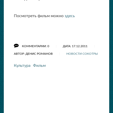
Посмотреть фильм можно
здесь
КОММЕНТАРИИ: 0
ДАТА: 17.12.2011
АВТОР: ДЕНИС РОМАНОВ
НОВОСТИ СОКОТРЫ
Культура
Фильм