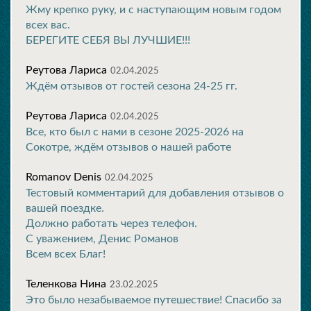
Жму крепко руку, и с наступающим новым годом
всех вас.
БЕРЕГИТЕ СЕБЯ ВЫ ЛУЧШИЕ!!!
Реутова Лариса
02.04.2025
Ждём отзывов от гостей сезона 24-25 гг.
Реутова Лариса
02.04.2025
Все, кто был с нами в сезоне 2025-2026 на
Сокотре, ждём отзывов о нашей работе
Romanov Denis
02.04.2025
Тестовый комментарий для добавления отзывов о
вашей поездке.
Должно работать через телефон.
С уважением, Денис Романов
Всем всех Благ!
Теленкова Нина
23.02.2025
Это было незабываемое путешествие! Спасибо за