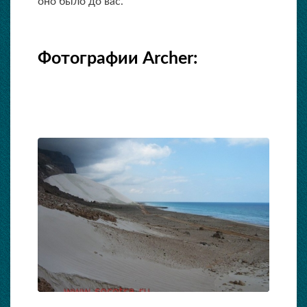
оно было до вас.
Фотографии Archer: