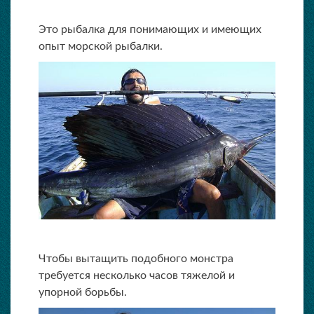
Это рыбалка для понимающих и имеющих
опыт морской рыбалки.
Чтобы вытащить подобного монстра
требуется несколько часов тяжелой и
упорной борьбы.