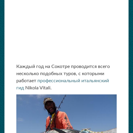
Каждый год на Сокотре проводится всего
несколько подобных туров, с которыми
работает
профессиональный итальянский
гид
Nikola Vitali.