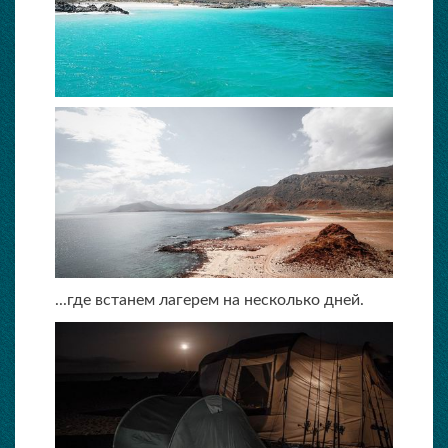
...где встанем лагерем на несколько дней.