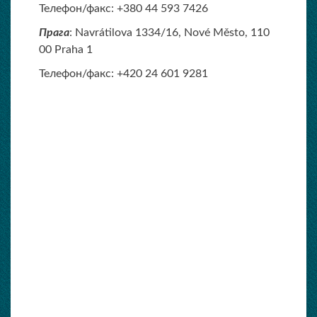
Телефон/факс: +380 44 593 7426
Прага
: Navrátilova 1334/16, Nové Město, 110
00 Praha 1
Телефон/факс: +420 24 601 9281