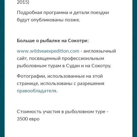
2015)
Подробная программа и детали поездки
будут опубликованы позже.
Больше о рыбалке на Сокотре:
www.wildseaexpedition.com
- англоязычный
сайт, посвященный профессионльным
рыболовным турам в Судан и на Сокотру.
Фотографии, использованные на этой
странице, использованы с разрешения
правообладателя
.
Стоимость участия в рыболовном туре -
3500 евро