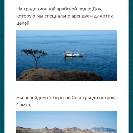
На традиционной арабской лодке Доу,
которую мы специально арендуем для этих
целей,
мы перейдем от берегов Сокотры до острова
Самха,..