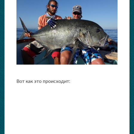
Вот как это происходит: