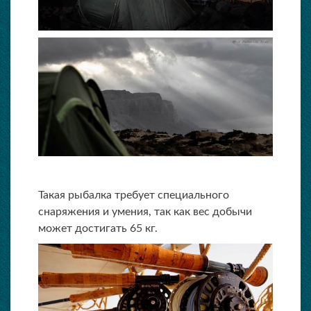
Такая рыбалка требует специального
снаряжения и умения, так как вес добычи
может достигать 65 кг.