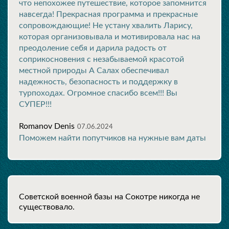
что непохожее путешествие, которое запомнится
навсегда! Прекрасная программа и прекрасные
сопровождающие! Не устану хвалить Ларису,
которая организовывала и мотивировала нас на
преодоление себя и дарила радость от
соприкосновения с незабываемой красотой
местной природы А Салах обеспечивал
надежность, безопасность и поддержку в
турпоходах. Огромное спасибо всем!!! Вы
СУПЕР!!!
Romanov Denis
07.06.2024
Поможем найти попутчиков на нужные вам даты
Советской военной базы на Сокотре никогда не
существовало.