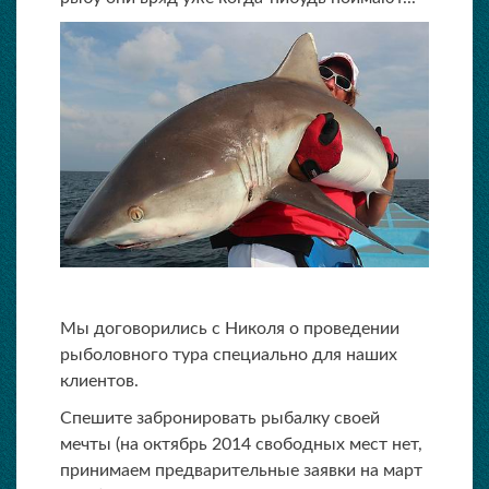
Мы договорились с Николя о проведении
рыболовного тура специально для наших
клиентов.
Спешите забронировать рыбалку своей
мечты (на октябрь 2014 свободных мест нет,
принимаем предварительные заявки на март