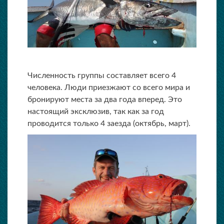
Численность группы составляет всего 4
человека. Люди приезжают со всего мира и
бронируют места за два года вперед. Это
настоящий эксклюзив, так как за год
проводится только 4 заезда (октябрь, март).