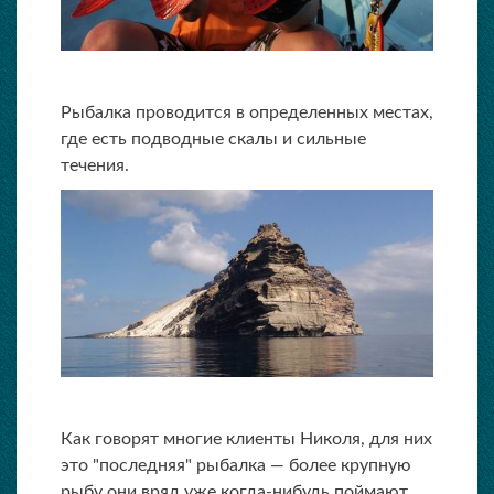
Рыбалка проводится в определенных местах,
где есть подводные скалы и сильные
течения.
Как говорят многие клиенты Николя, для них
это "последняя" рыбалка — более крупную
рыбу они вряд уже когда-нибудь поймают...