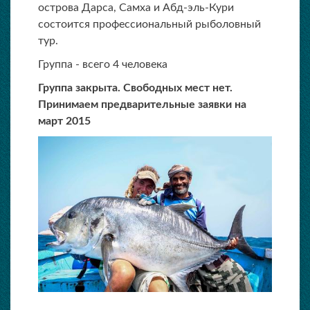
острова Дарса, Самха и Абд-эль-Кури
состоится профессиональный рыболовный
тур.
Группа - всего 4 человека
Группа закрыта. Свободных мест нет.
Принимаем предварительные заявки на
март 2015