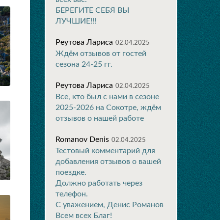
БЕРЕГИТЕ СЕБЯ ВЫ
ЛУЧШИЕ!!!
Реутова Лариса
02.04.2025
Ждём отзывов от гостей
сезона 24-25 гг.
Реутова Лариса
02.04.2025
Все, кто был с нами в сезоне
2025-2026 на Сокотре, ждём
отзывов о нашей работе
Romanov Denis
02.04.2025
Тестовый комментарий для
добавления отзывов о вашей
поездке.
Должно работать через
телефон.
С уважением, Денис Романов
Всем всех Благ!