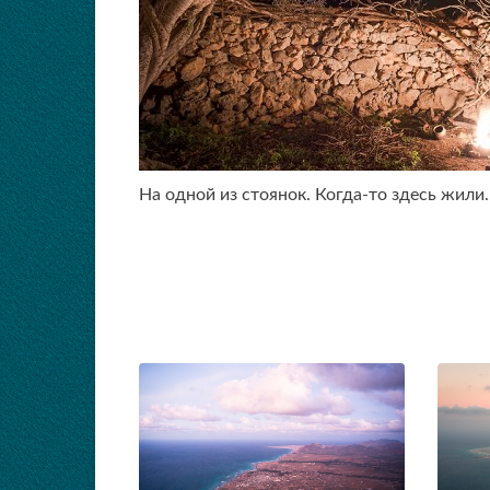
На одной из стоянок. Когда-то здесь жили..