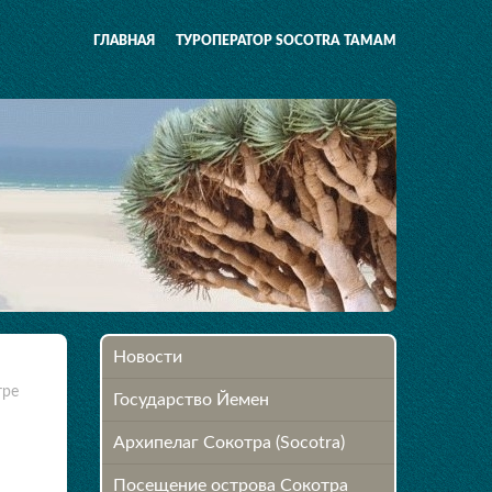
ГЛАВНАЯ
ТУРОПЕРАТОР SOCOTRA TAMAM
Новости
тре
Государство Йемен
Архипелаг Сокотра (Socotra)
Посещение острова Cокотра