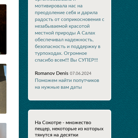
мотивировала нас на
преодоление себя и дарила
радость от соприкосновения с
незабываемой красотой
местной природы А Салах
обеспечивал надежность,
безопасность и поддержку в
турпоходах. Огромное
спасибо всем!!! Вы СУПЕР!!!
Romanov Denis
07.06.2024
Поможем найти попутчиков
на нужные вам даты
На Сокотре - множество
пещер, некоторые из которых
тянутся на десятки