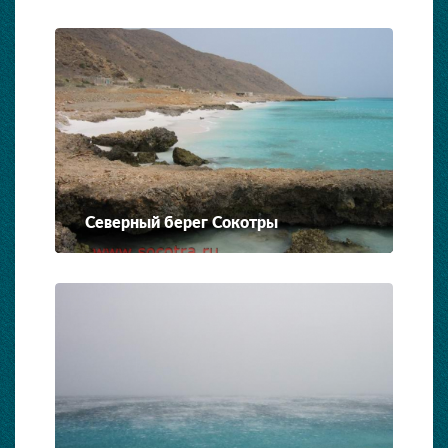
Северный берег Сокотры