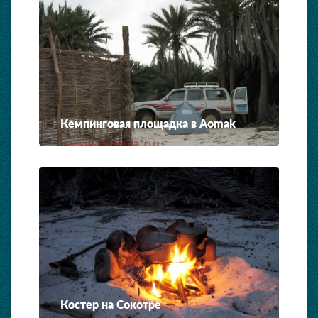
Кемпинговая площадка в Aomak
Костер на Сокотре