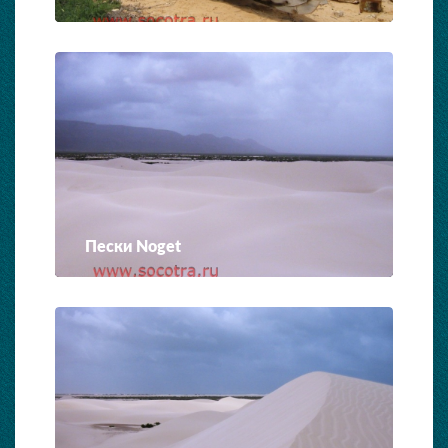
Пески Noget