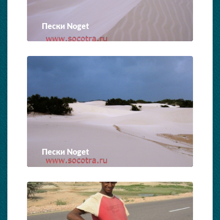
Пески Noget
Пески Noget