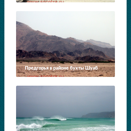
Предгорья в районе бухты Шуаб