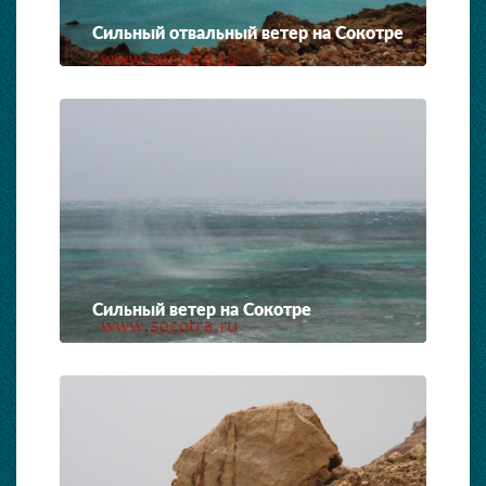
Сильный отвальный ветер на Сокотре
Сильный ветер на Сокотре