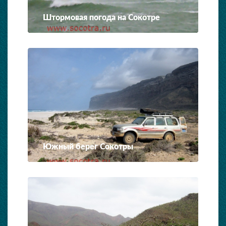
Штормовая погода на Сокотре
Южный берег Сокотры