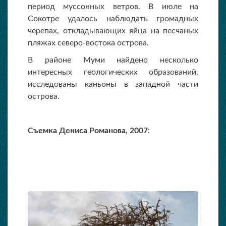
период муссонных ветров. В июле на
Сокотре удалось наблюдать громадных
черепах, откладывающих яйца на песчаных
пляжах северо-востока острова.
В районе Муми найдено несколько
интересных геологических образований,
исследованы каньоны в западной части
острова.
Съемка Дениса Романова, 2007
: