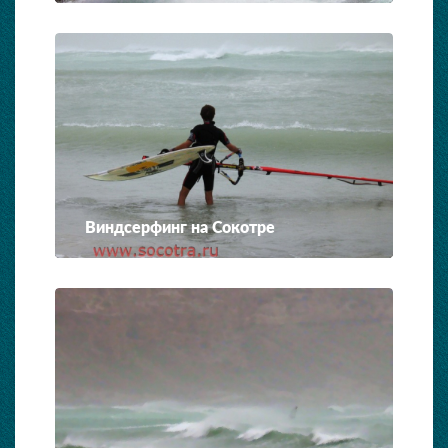
Виндсерфинг на Сокотре