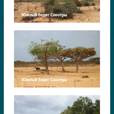
Южный берег Сокотры
Южный берег Сокотры