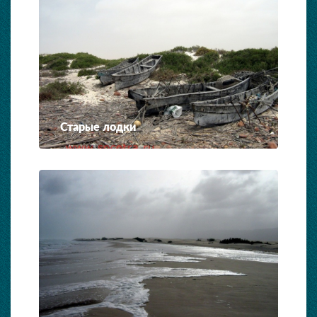
Старые лодки