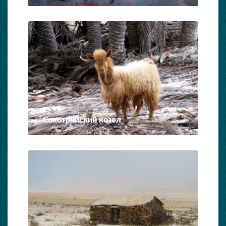
Сокотрийский козел