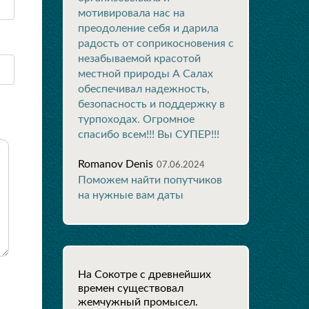
мотивировала нас на
преодоление себя и дарила
радость от соприкосновения с
незабываемой красотой
местной природы А Салах
обеспечивал надежность,
безопасность и поддержку в
турпоходах. Огромное
спасибо всем!!! Вы СУПЕР!!!
Romanov Denis
07.06.2024
Поможем найти попутчиков
на нужные вам даты
На Сокотре с древнейших
времен существовал
жемчужный промысел.