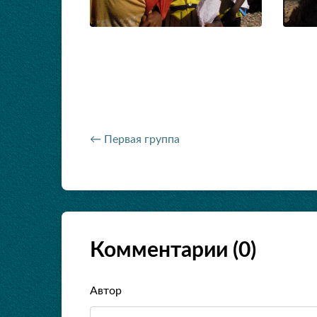
← Первая группа
Комментарии (
0
)
Автор