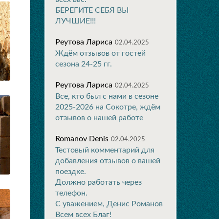
БЕРЕГИТЕ СЕБЯ ВЫ
ЛУЧШИЕ!!!
Реутова Лариса
02.04.2025
Ждём отзывов от гостей
сезона 24-25 гг.
Реутова Лариса
02.04.2025
Все, кто был с нами в сезоне
2025-2026 на Сокотре, ждём
отзывов о нашей работе
Romanov Denis
02.04.2025
Тестовый комментарий для
добавления отзывов о вашей
поездке.
Должно работать через
телефон.
С уважением, Денис Романов
Всем всех Благ!