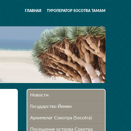
ГЛАВНАЯ
ТУРОПЕРАТОР SOCOTRA TAMAM
Новости
ы
Государство Йемен
Архипелаг Сокотра (Socotra)
Посещение острова Cокотра