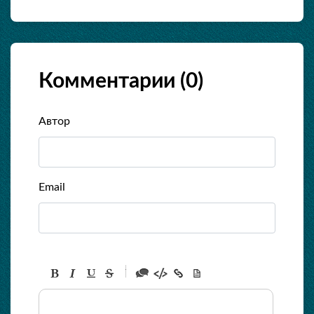
Комментарии (
0
)
Автор
Email
-
-
-
-
-
-