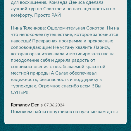
для восхищения. Команда Дениса сделала
лучший тур по Сокотре и по насыщенность и по
комфорту. Просто РАЙ
Нина Теленкова: Ошеломительная Сокотра! Ни на
что непохожее путешествие, которое запомнится
навсегда! Прекрасная программа и прекрасные
сопровождающие! Не устану хвалить Ларису,
которая организовывала и мотивировала нас на
преодоление себя и дарила радость от
соприкосновения с незабываемой красотой
местной природы А Салах обеспечивал
надежность, безопасность и поддержку в
турпоходах. Огромное спасибо всем!!! Вы
СУПЕР!!!
Romanov Denis
07.06.2024
Поможем найти попутчиков на нужные вам даты