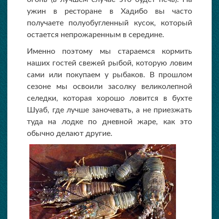
ужин в ресторане в Хадибо вы часто
получаете полуобугленный кусок, который
остается непрожаренным в середине.
Именно поэтому мы стараемся кормить
наших гостей свежей рыбой, которую ловим
сами или покупаем у рыбаков. В прошлом
сезоне мы освоили засолку великолепной
селедки, которая хорошо ловится в бухте
Шуаб, где лучше заночевать, а не приезжать
туда на лодке по дневной жаре, как это
обычно делают другие.