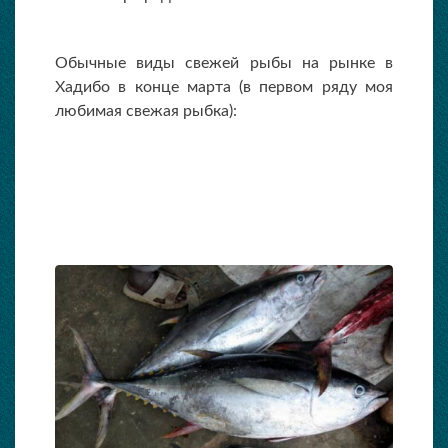
Обычные виды свежей рыбы на рынке в
Хадибо в конце марта (в первом ряду моя
любимая свежая рыбка):