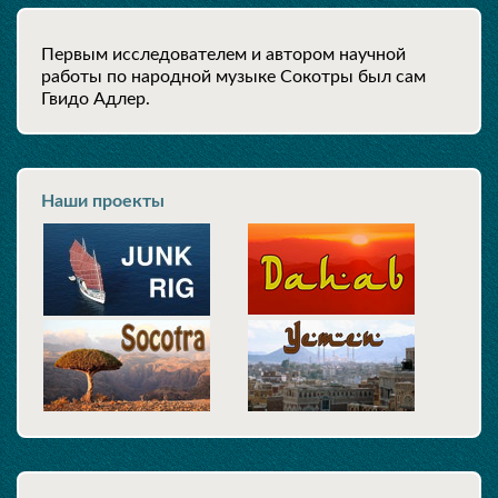
Первым исследователем и автором научной
работы по народной музыке Сокотры был сам
Гвидо Адлер.
Наши проекты