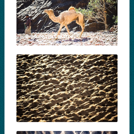
Верблюд на Сокотре