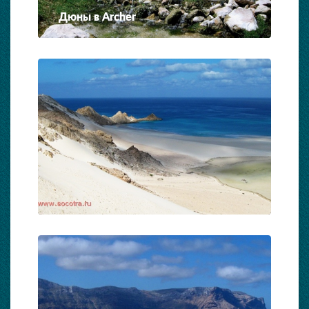
Дюны в Archer