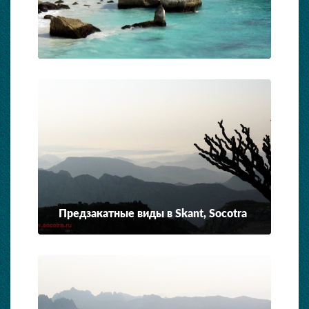
Предзакатные виды в Skant, Socotra