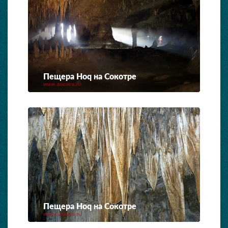
Пещера Hoq на Сокотре
Пещера Hoq на Сокотре