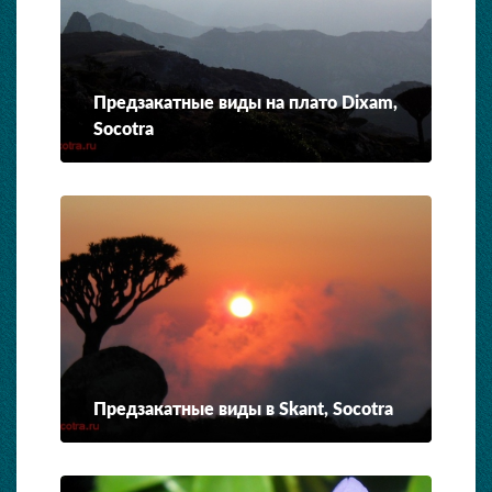
Предзакатные виды на плато Dixam,
Socotra
Предзакатные виды в Skant, Socotra