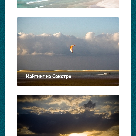
Кайтинг на Сокотре