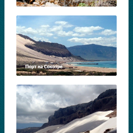
Порт на Сокотре