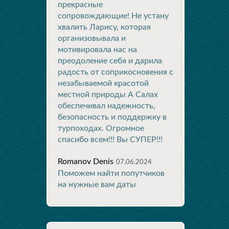
прекрасные
сопровождающие! Не устану
хвалить Ларису, которая
организовывала и
мотивировала нас на
преодоление себя и дарила
радость от соприкосновения с
незабываемой красотой
местной природы А Салах
обеспечивал надежность,
безопасность и поддержку в
турпоходах. Огромное
спасибо всем!!! Вы СУПЕР!!!
Romanov Denis
07.06.2024
Поможем найти попутчиков
на нужные вам даты