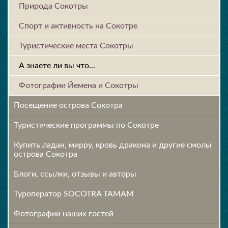
Природа Сокотры
Спорт и активность на Сокотре
Туристические места Сокотры
А знаете ли вы что...
Фотографии Йемена и Сокотры
Посещение острова Cокотра
Туристические программы по Сокотре
Купить ладан, мирру, кровь дракона и другие смолы
острова Сокотра
Блоги, ссылки, отзывы и авторы
Туроператор SOCOTRA TAMAM
Фотографии наших гостей