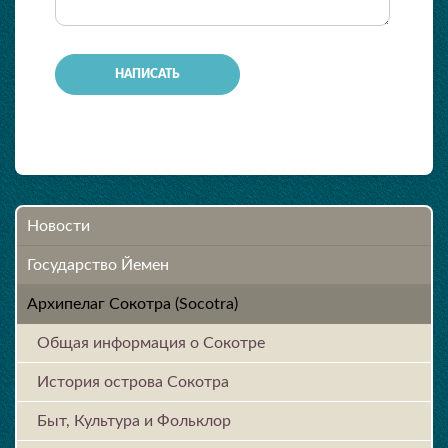
Новости
Государство Йемен
Архипелаг Сокотра (Socotra)
Общая информация о Сокотре
История острова Cокотра
Быт, Культура и Фольклор