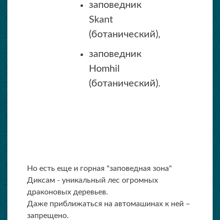
заповедник
Skant
(ботанический),
заповедник
Homhil
(ботанический).
Но есть еще и горная "заповедная зона"
Диксам - уникальный лес огромных
драконовых деревьев.
Даже приближаться на автомашинах к ней –
запрещено.