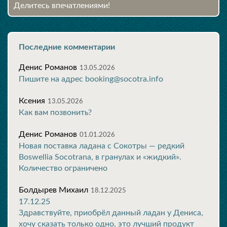
Делитесь впечатлениями!
Последние комментарии
Денис Романов
13.05.2026
Пишите на адрес booking@socotra.info
Ксения
13.05.2026
Как вам позвонить?
Денис Романов
01.01.2026
Новая поставка ладана с Сокотры — редкий
Boswellia Socotrana, в гранулах и «жидкий».
Количество ограничено
Болдырев Михаил
18.12.2025
17.12.25
Здравствуйте, приобрёл данный ладан у Дениса,
хочу сказать только одно, это лучший продукт