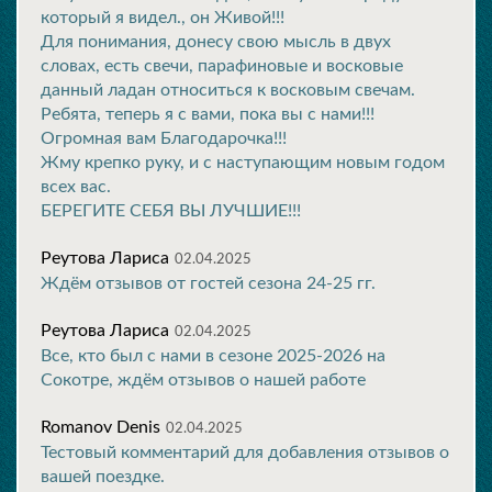
который я видел., он Живой!!!
Для понимания, донесу свою мысль в двух
словах, есть свечи, парафиновые и восковые
данный ладан относиться к восковым свечам.
Ребята, теперь я с вами, пока вы с нами!!!
Огромная вам Благодарочка!!!
Жму крепко руку, и с наступающим новым годом
всех вас.
БЕРЕГИТЕ СЕБЯ ВЫ ЛУЧШИЕ!!!
Реутова Лариса
02.04.2025
Ждём отзывов от гостей сезона 24-25 гг.
Реутова Лариса
02.04.2025
Все, кто был с нами в сезоне 2025-2026 на
Сокотре, ждём отзывов о нашей работе
Romanov Denis
02.04.2025
Тестовый комментарий для добавления отзывов о
вашей поездке.