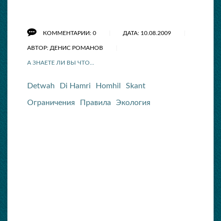
КОММЕНТАРИИ: 0
ДАТА: 10.08.2009
АВТОР: ДЕНИС РОМАНОВ
А ЗНАЕТЕ ЛИ ВЫ ЧТО...
Detwah
Di Hamri
Homhil
Skant
Ограничения
Правила
Экология