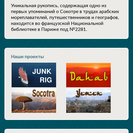
Уникальная рукопись, содержащая одно из
первых упоминаний о Сокотре в трудах арабских
мореплавателей, путешественников и географов,
находится во французской Национальной
библиотеке в Париже под №2281.
Наши проекты