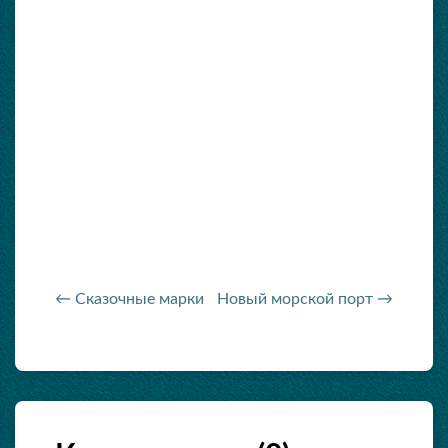
← Сказочные марки
Новый морской порт →