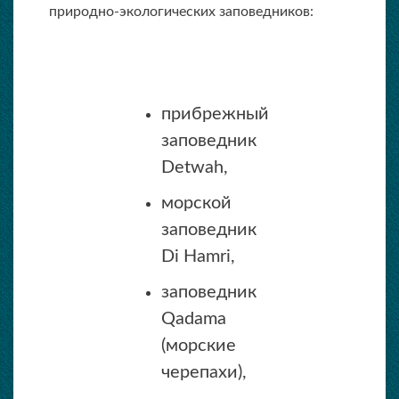
природно-экологических заповедников:
прибрежный
заповедник
Detwah,
морской
заповедник
Di Hamri,
заповедник
Qadama
(морские
черепахи),