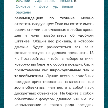
В
рекомендациях по технике
можно
отметить следующее: Если вы хотите иметь
резкие снимки выполненные в любое время
дня и ночи позаботьтесь об удобном
штативе
. Общий вес рюкзака, в котором
должна будет разместиться вся ваша
фотоаппаратура, не должен превышать 13
кг. Постарайтесь, чтобы в наборе оптики,
которую вы берете с собой в поездку, были
представлены как
широкоугольные так и
телеобъективы
. Лучше всего в подобных
поездках ориентироваться на качественные
zoom объективы
, чем вести с собой парк
дискретных объективов. Не берите с собой
объективы с фокусом длиннее 500 мм. Их
использование в такого рода поездках