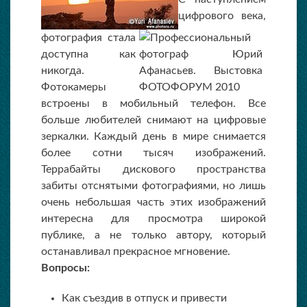
цифрового века,
фотография стала
доступна как
никогда.
Фотокамеры
встроены в мобильный телефон. Все
больше любителей снимают на цифровые
зеркалки. Каждый день в мире снимается
более сотни тысяч изображений.
Террабайты дискового пространства
забиты отснятыми фотографиями, но лишь
очень небольшая часть этих изображений
интересна для просмотра широкой
публике, а не только автору, который
останавливал прекрасное мгновение.
Вопросы:
Как съездив в отпуск и привести