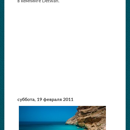
в кемпинге Detwah.
суббота,
19 февраля 2011