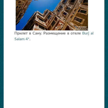
Прилет в Сану. Размещение в отеле
Burj al
Salam 4*
.