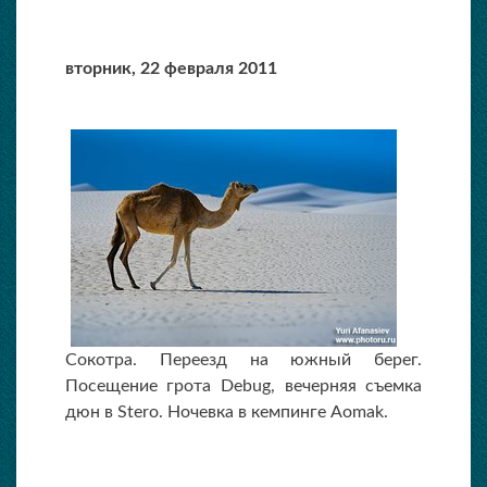
вторник,
22 февраля 2011
Сокотра. Переезд на южный берег.
Посещение грота Debug, вечерняя съемка
дюн в Stero. Ночевка в кемпинге Aomak.