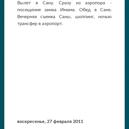
Вылет в Сану. Сразу из аэропора -
посещение замка Имама. Обед в Сане.
Вечерняя съемка Саны, шоппинг, ночью
трансфер в аэропорт.
воскресенье,
27 февраля 2011