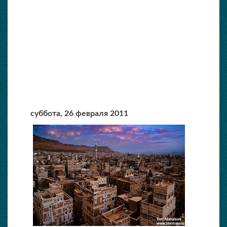
суббота,
26 февраля 2011