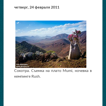
четверг,
24 февраля 2011
Сокотра. Съемка на плато Mumi, ночевка в
кемпинге Rush.