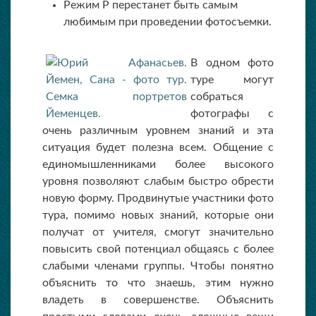
Режим Р перестанет быть самым
любимым при проведении фотосъемки.
В одном фото
туре могут
собраться
фотографы с
очень различным уровнем знаний и эта
ситуация будет полезна всем. Общение с
единомышленниками более высокого
уровня позволяют слабым быстро обрести
новую форму. Продвинутые участники фото
тура, помимо новых знаний, которые они
получат от учителя, смогут значительно
повысить свой потенциал общаясь с более
слабыми членами группы. Чтобы понятно
объяснить то что знаешь, этим нужно
владеть в совершенстве. Объяснить