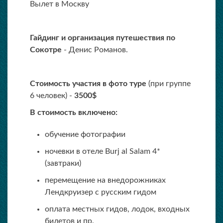
Вылет в Москву
Гайдинг и организация путешествия по
Сокотре
- Денис Романов.
Стоимость участия в фото туре
(при группе
6 человек) -
3500$
В стоимость включено:
обучение фотографии
ночевки в отеле Burj al Salam 4*
(завтраки)
перемещение на внедорожниках
Лендкруизер с русским гидом
оплата местных гидов, лодок, входных
билетов и пр.