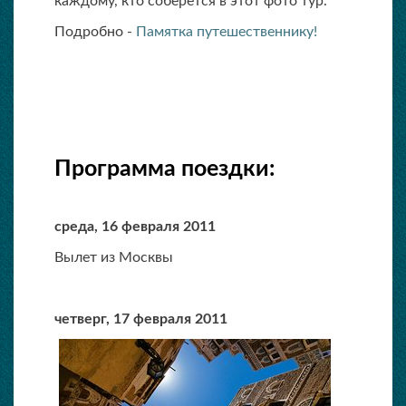
каждому, кто соберется в этот фото тур.
Подробно -
Памятка путешественнику!
Программа поездки:
среда, 16 февраля 2011
Вылет из Москвы
четверг, 17 февраля 2011