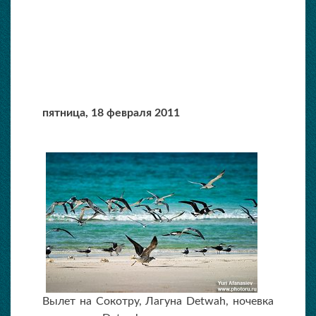
пятница,
18 февраля 2011
Вылет на Сокотру, Лагуна Detwah, ночевка