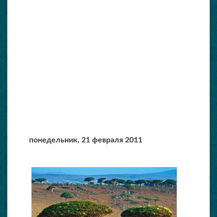
понедельник,
21 февраля 2011