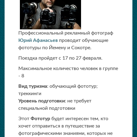
Профессиональный рекламный фотограф
Юрий Афанасьев
проводит обучающие
фототуры по Йемену и Сокотре.
Поездка пройдет с 17 по 27 февраля.
Максимальное количество человек в группе
- 8
Вид туризма
: обучающий фототур;
треккинги
Уровень подготовки
: не требует
специальной подготовки
Этот
Фототур
будет интересен тем, кто
хочет отправиться в путешествие за
фотографическими знаниями, которых не