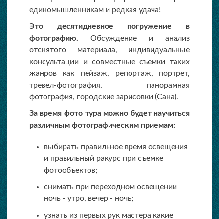
единомышленникам и редкая удача!
Это десятидневное погружение в
фотографию.
Обсуждение и анализ
отснятого материала, индивидуальные
консультации и совместные съемки таких
жанров как пейзаж, репортаж, портрет,
тревел-фотография, панорамная
фотография, городские зарисовки (Сана).
За время фото тура можно будет научиться
различным фотографическим приемам:
выбирать правильное время освещения
и правильный ракурс при съемке
фотообъектов;
снимать при переходном освещении
ночь - утро, вечер - ночь;
узнать из первых рук мастера какие