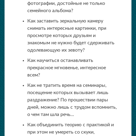
фотографии, достойные не только
семейного альбома?
Как заставить зеркальную камеру
снимать интересные картинки, при
просмотре которых друзьям и
знакомым не нужно будет сдерживать
одолевающую их зевоту?
Как научиться останавливать
прекрасное мгновенье, интересное
всем?
Как не тратить время на семинары,
посещение которых вызывает лишь
раздражение? По прошествии пары
дней, можно лишь с трудом вспомнить,
о чем там шла речь...
Как объединить теорию с практикой и
при этом не умереть со скуки,