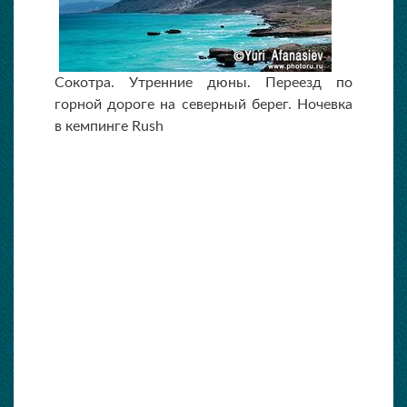
Сокотра. Утренние дюны. Переезд по
горной дороге на северный берег. Ночевка
в кемпинге Rush