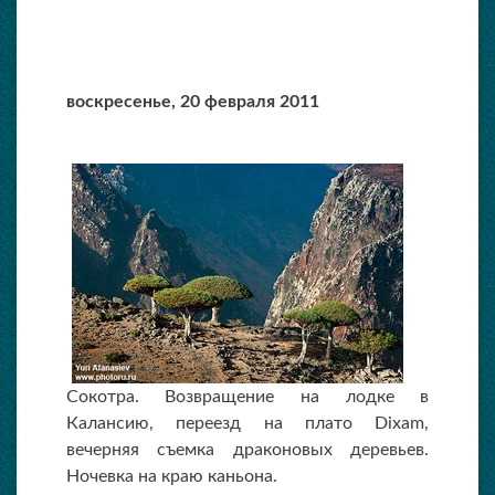
воскресенье,
20 февраля 2011
Сокотра. Возвращение на лодке в
Калансию, переезд на плато Dixam,
вечерняя съемка драконовых деревьев.
Ночевка на краю каньона.