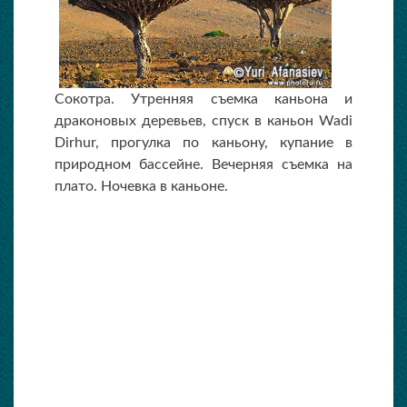
Сокотра. Утренняя съемка каньона и
драконовых деревьев, спуск в каньон Wadi
Dirhur, прогулка по каньону, купание в
природном бассейне. Вечерняя съемка на
плато. Ночевка в каньоне.