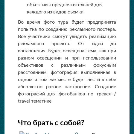
объективы предпочтительней для
каждого из видов съемки.
Во время фото тура будет предпринята
попытка по созданию рекламного постера.
Все участники смогут увидеть реализацию
рекламного проекта. От идеи до
воплощения. Будет освещена тема, как при
разном освещении и при использовании
объективов с различным фокусным
расстоянием, фотография выполненная в
одном и том же месте будет нести в себе
абсолютно разное настроение. Создание
фотографий для фотобанков по тревел /
travel тематике.
Что брать с собой?