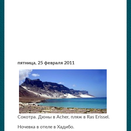
пятница,
25 февраля 2011
Сокотра. Дюны в Acher, пляж в Ras Erissel.
Ночевка в отеле в Хадибо.