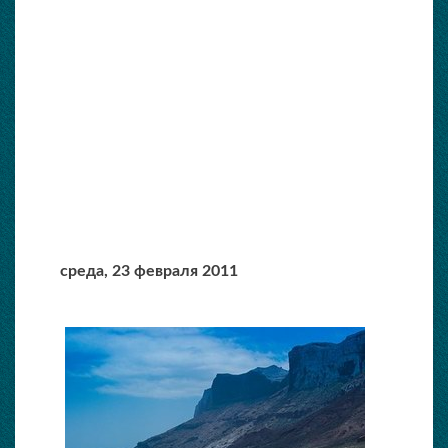
среда,
23 февраля 2011