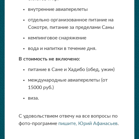
внутренние авиаперелеты
отдельно организованное питание на
Сокотре, питание за пределами Саны
кемпинговое снаряжение
вода и напитки в течение дня.
В стоимость не включено:
питание в Сане и Хадибо (обед, ужин)
международные авиаперелеты (от
15000 руб.)
виза.
С удовольствием отвечу на все вопросы по
фото-программе
пишите, Юрий Афанасьев
.