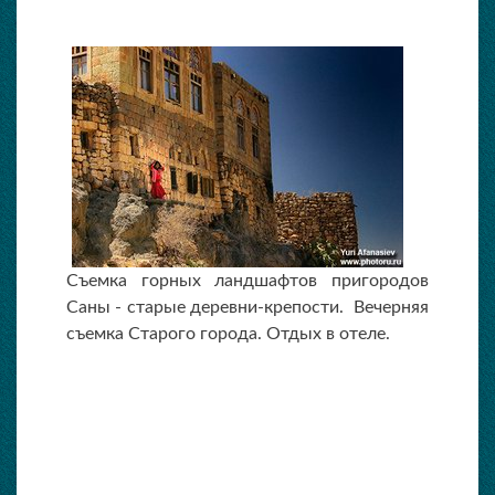
Съемка горных ландшафтов пригородов
Саны - старые деревни-крепости. Вечерняя
съемка Старого города. Отдых в отеле.