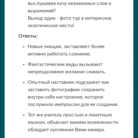
выслушивая кучу незнакомых слов и
выражений?
Выход один - фото тур в интересное,
экзотическое место!
Ответы:
Новые эмоции, заставляют более
активно работать сознание.
Фантастические виды вызывают
непреодолимое желание снимать.
Опытный наставник подскажет как
заставить фотографию сохранить
внутри себя настроение, которое
послужило импульсом для ее создания.
Тот же учитель простым и понятным
языком, объяснит какими возможности
обладает купленная Вами камера.