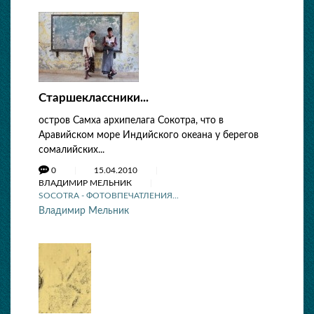
Старшеклассники...
остров Самха архипелага Сокотра, что в
Аравийском море Индийского океана у берегов
сомалийских...
0
15.04.2010
ВЛАДИМИР МЕЛЬНИК
SOCOTRA - ФОТОВПЕЧАТЛЕНИЯ...
Владимир Мельник