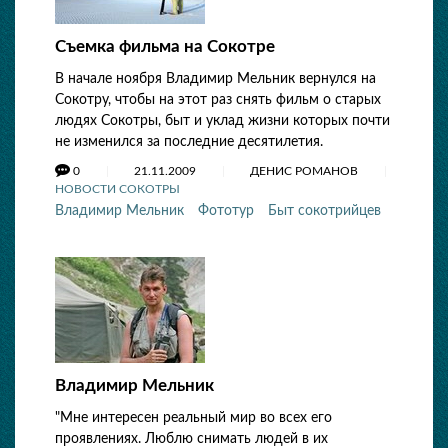
Съемка фильма на Сокотре
В начале ноября Владимир Мельник вернулся на
Сокотру, чтобы на этот раз снять фильм о старых
людях Сокотры, быт и уклад жизни которых почти
не изменился за последние десятилетия.
0
21.11.2009
ДЕНИС РОМАНОВ
НОВОСТИ СОКОТРЫ
Владимир Мельник
Фототур
Быт сокотрийцев
Владимир Мельник
"Мне интересен реальный мир во всех его
проявлениях. Люблю снимать людей в их