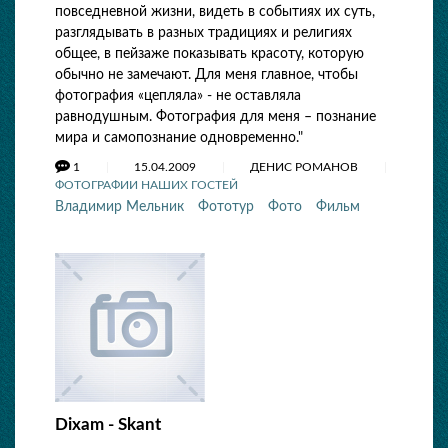
повседневной жизни, видеть в событиях их суть,
разглядывать в разных традициях и религиях
общее, в пейзаже показывать красоту, которую
обычно не замечают. Для меня главное, чтобы
фотография «цепляла» - не оставляла
равнодушным. Фотография для меня – познание
мира и самопознание одновременно."
1
15.04.2009
ДЕНИС РОМАНОВ
ФОТОГРАФИИ НАШИХ ГОСТЕЙ
Владимир Мельник
Фототур
Фото
Фильм
Dixam - Skant