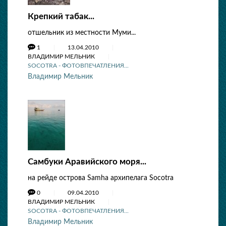
Крепкий табак...
отшельник из местности Муми...
1
13.04.2010
ВЛАДИМИР МЕЛЬНИК
SOCOTRA - ФОТОВПЕЧАТЛЕНИЯ...
Владимир Мельник
Самбуки Аравийского моря...
на рейде острова Samha архипелага Socotra
0
09.04.2010
ВЛАДИМИР МЕЛЬНИК
SOCOTRA - ФОТОВПЕЧАТЛЕНИЯ...
Владимир Мельник