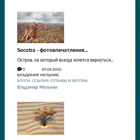
Socotra - фотовпечатления...
Остров, на который всегда хочется вернуться...
0
09.04.2010
ВЛАДИМИР МЕЛЬНИК
БЛОГИ, ССЫЛКИ, ОТЗЫВЫ И АВТОРЫ
Владимир Мельник