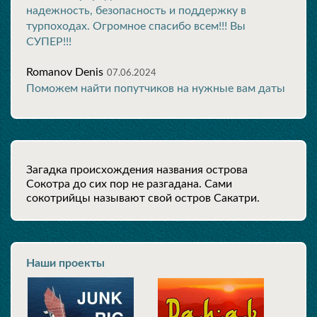
надежность, безопасность и поддержку в
турпоходах. Огромное спасибо всем!!! Вы
СУПЕР!!!
Romanov Denis
07.06.2024
Поможем найти попутчиков на нужные вам даты
Загадка происхождения названия острова
Сокотра до сих пор не разгадана. Сами
сокотрийцы называют свой остров Сакатри.
Наши проекты