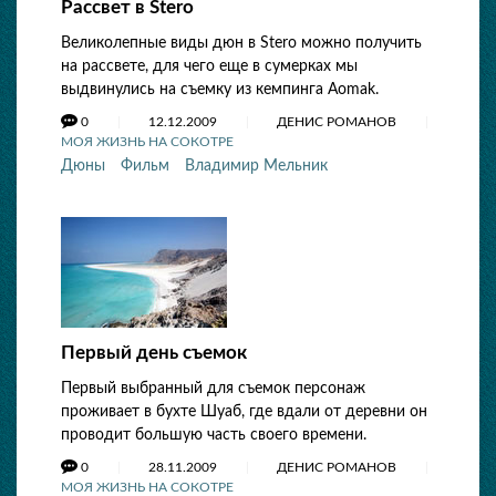
Рассвет в Stero
Великолепные виды дюн в Stero можно получить
на рассвете, для чего еще в сумерках мы
выдвинулись на съемку из кемпинга Aomak.
0
12.12.2009
ДЕНИС РОМАНОВ
МОЯ ЖИЗНЬ НА СОКОТРЕ
Дюны
Фильм
Владимир Мельник
Первый день съемок
Первый выбранный для съемок персонаж
проживает в бухте Шуаб, где вдали от деревни он
проводит большую часть своего времени.
0
28.11.2009
ДЕНИС РОМАНОВ
МОЯ ЖИЗНЬ НА СОКОТРЕ