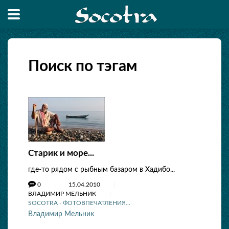
Поиск по тэгам
Старик и море...
где-то рядом с рыбным базаром в Хадибо...
0
15.04.2010
ВЛАДИМИР МЕЛЬНИК
SOCOTRA - ФОТОВПЕЧАТЛЕНИЯ...
Владимир Мельник