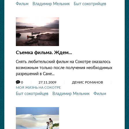
Фильм
Владимир Мельник
Быт сокотрийцев
Съемка фильма. Ждем...
Снять любительский фильм на Сокотре оказалось
возможным только после получения необходимых
разрешений в Сане...
0
27.11.2009
ДЕНИС РОМАНОВ
МОЯ ЖИЗНЬ НА СОКОТРЕ
Быт сокотрийцев
Владимир Мельник
Фильм