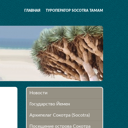
ГЛАВНАЯ
ТУРОПЕРАТОР SOCOTRA TAMAM
Новости
Государство Йемен
Архипелаг Сокотра (Socotra)
Посещение острова Cокотра