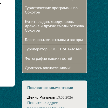
-
Туристические программы по
Сокотре
Купить ладан, мирру, кровь
дракона и другие смолы острова
Сокотра
Блоги, ссылки, отзывы и авторы
Туроператор SOCOTRA TAMAM
Фотографии наших гостей
Делитесь впечатлениями!
Последние комментарии
Денис Романов
13.05.2026
Пишите на адрес