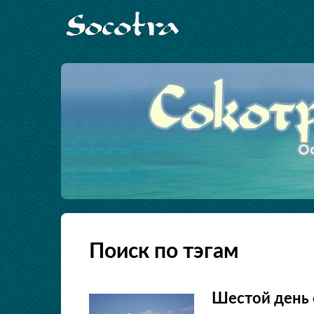
Поиск по тэгам
Шестой день 