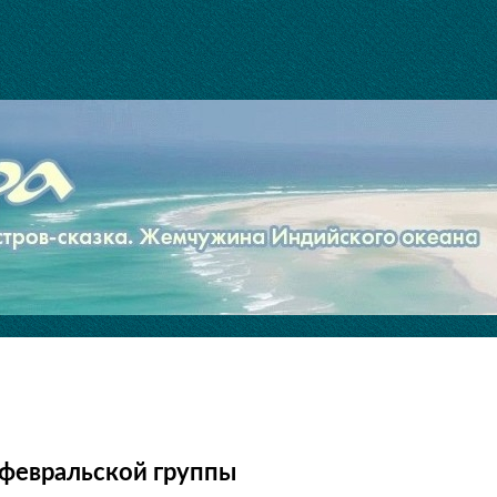
февральской группы