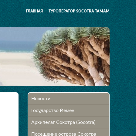
ГЛАВНАЯ
ТУРОПЕРАТОР SOCOTRA TAMAM
Новости
Государство Йемен
Архипелаг Сокотра (Socotra)
Посещение острова Cокотра