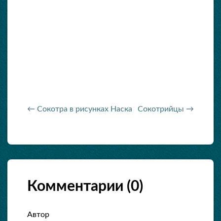
← Сокотра в рисунках Наска
Сокотрийцы →
Комментарии (
0
)
Автор