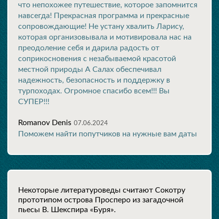
что непохожее путешествие, которое запомнится
навсегда! Прекрасная программа и прекрасные
сопровождающие! Не устану хвалить Ларису,
которая организовывала и мотивировала нас на
преодоление себя и дарила радость от
соприкосновения с незабываемой красотой
местной природы А Салах обеспечивал
надежность, безопасность и поддержку в
турпоходах. Огромное спасибо всем!!! Вы
СУПЕР!!!
Romanov Denis
07.06.2024
Поможем найти попутчиков на нужные вам даты
Некоторые литературоведы считают Сокотру
прототипом острова Просперо из загадочной
пьесы В. Шекспира «Буря».