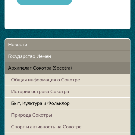
Новости
Государство Йемен
Архипелаг Сокотра (Socotra)
Общая информация о Сокотре
История острова Cокотра
Быт, Культура и Фольклор
Природа Сокотры
Спорт и активность на Сокотре