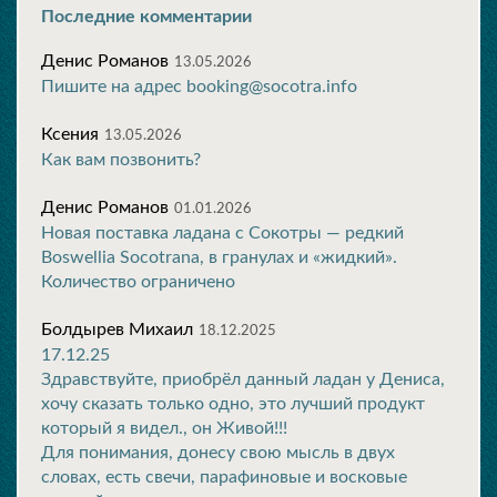
Последние комментарии
Денис Романов
13.05.2026
Пишите на адрес booking@socotra.info
Ксения
13.05.2026
Как вам позвонить?
Денис Романов
01.01.2026
Новая поставка ладана с Сокотры — редкий
Boswellia Socotrana, в гранулах и «жидкий».
Количество ограничено
Болдырев Михаил
18.12.2025
17.12.25
Здравствуйте, приобрёл данный ладан у Дениса,
хочу сказать только одно, это лучший продукт
который я видел., он Живой!!!
Для понимания, донесу свою мысль в двух
словах, есть свечи, парафиновые и восковые