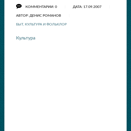
КОММЕНТАРИИ: 0
ДАТА: 17.09.2007
АВТОР: ДЕНИС РОМАНОВ
БЫТ, КУЛЬТУРА И ФОЛЬКЛОР
Культура