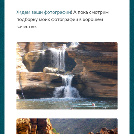
Ждем ваши фотографии
! А пока смотрим
подборку моих фотографий в хорошем
качестве: