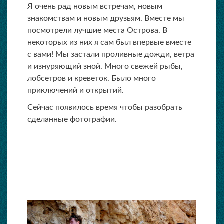
Я очень рад новым встречам, новым
знакомствам и новым друзьям. Вместе мы
посмотрели лучшие места Острова. В
некоторых из них я сам был впервые вместе
с вами! Мы застали проливные дожди, ветра
и изнуряющий зной. Много свежей рыбы,
лобсетров и креветок. Было много
приключений и открытий.
Сейчас появилось время чтобы разобрать
сделанные фотографии.