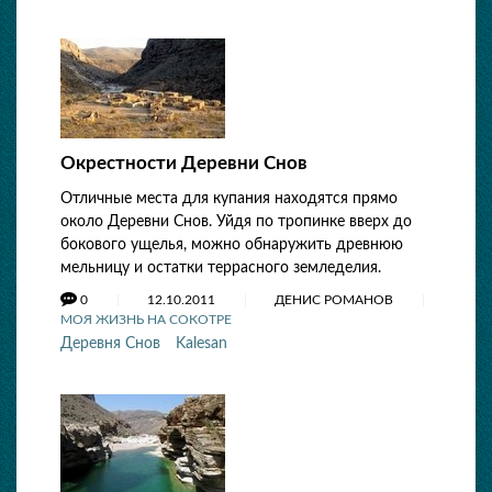
Окрестности Деревни Снов
Отличные места для купания находятся прямо
около Деревни Снов. Уйдя по тропинке вверх до
бокового ущелья, можно обнаружить древнюю
мельницу и остатки террасного земледелия.
0
12.10.2011
ДЕНИС РОМАНОВ
МОЯ ЖИЗНЬ НА СОКОТРЕ
Деревня Снов
Kalesan