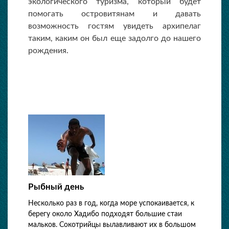
экологического туризма, который будет
помогать островитянам и давать
возможность гостям увидеть архипелаг
таким, каким он был еще задолго до нашего
рождения.
Рыбный день
Несколько раз в год, когда море успокаивается, к
берегу около Хадибо подходят большие стаи
мальков. Сокотрийцы вылавливают их в большом