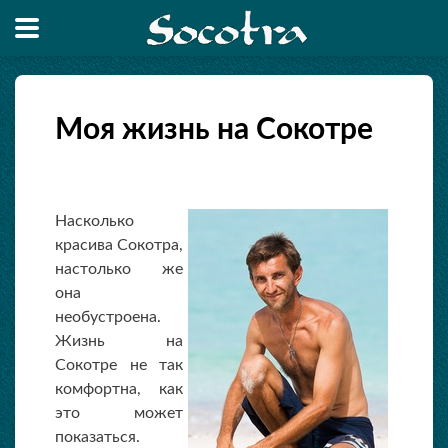
Моя жизнь на Сокотре
Насколько
красива Сокотра,
настолько же
она
необустроена.
Жизнь на
Сокотре не так
комфортна, как
это может
показаться.