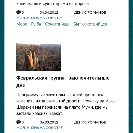
количестве и сушат прямо на дороге.
0
04.04.2012
ДЕНИС РОМАНОВ
МОЯ ЖИЗНЬ НА СОКОТРЕ
Море
Рыба
Сокотрийцы
Быт сокотрийцев
Февральская группа - заключительные
дни
Программу заключительных дней пришлось
изменить из-за размытой дороги. Ночевку на мысе
Шерехен мы перенесли на плато Муми, где мы
застали красивый закат.
0
06.03.2012
ДЕНИС РОМАНОВ
МОЯ ЖИЗНЬ НА СОКОТРЕ