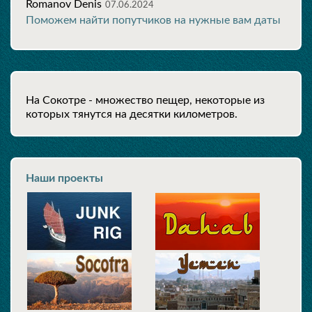
Romanov Denis
07.06.2024
Поможем найти попутчиков на нужные вам даты
На Сокотре - множество пещер, некоторые из
которых тянутся на десятки километров.
Наши проекты