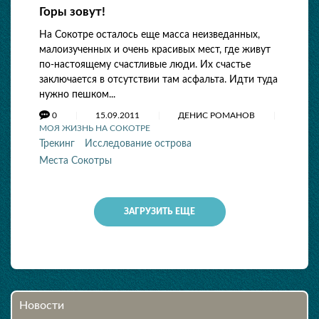
Горы зовут!
На Сокотре осталось еще масса неизведанных,
малоизученных и очень красивых мест, где живут
по-настоящему счастливые люди. Их счастье
заключается в отсутствии там асфальта. Идти туда
нужно пешком...
0
15.09.2011
ДЕНИС РОМАНОВ
МОЯ ЖИЗНЬ НА СОКОТРЕ
Трекинг
Исследование острова
Места Сокотры
ЗАГРУЗИТЬ ЕЩЕ
Новости