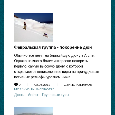
Февральская группа - покорение дюн
Обычно все лезут на ближайшую дюну в Archer.
Однако намного более интересно покорить
первую, самую высокую дюну, с которой
открываются великолепные виды на причудливые
песчаные рельефы уровнем ниже.
0
05.03.2012
ДЕНИС РОМАНОВ
МОЯ ЖИЗНЬ НА СОКОТРЕ
Дюны
Archer
Групповые туры