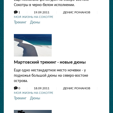
Сокотры в черно-белом исполнении.
1
19.09.2011
ДЕНИС РОМАНОВ
МОЯ ЖИЗНЬ НА СОКОТРЕ
Трекинг
Дюны
Мартовский трекинг - новые дюны
Еще одно нестандартное место ночевки - у
подножья большой дюны на северо-востоке
острова.
0
18.09.2011
ДЕНИС РОМАНОВ
МОЯ ЖИЗНЬ НА СОКОТРЕ
Трекинг
Дюны