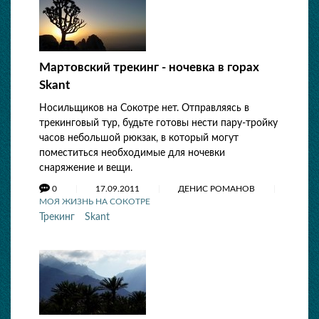
Мартовский трекинг - ночевка в горах
Skant
Носильщиков на Сокотре нет. Отправляясь в
трекинговый тур, будьте готовы нести пару-тройку
часов небольшой рюкзак, в который могут
поместиться необходимые для ночевки
снаряжение и вещи.
0
17.09.2011
ДЕНИС РОМАНОВ
МОЯ ЖИЗНЬ НА СОКОТРЕ
Трекинг
Skant