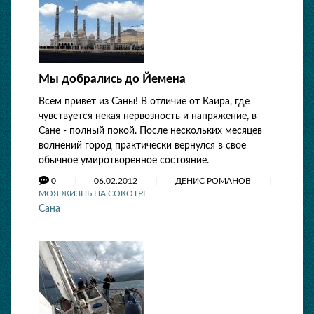
Мы добрались до Йемена
Всем привет из Саны! В отличие от Каира, где
чувствуется некая нервозность и напряжение, в
Сане - полный покой. После нескольких месяцев
волнений город практически вернулся в свое
обычное умиротворенное состояние.
0
06.02.2012
ДЕНИС РОМАНОВ
МОЯ ЖИЗНЬ НА СОКОТРЕ
Сана