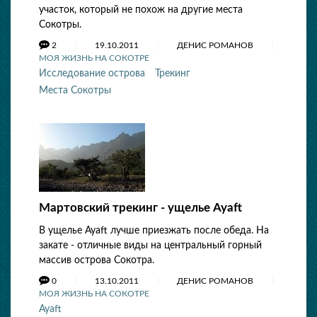
участок, который не похож на другие места
Сокотры.
2
19.10.2011
ДЕНИС РОМАНОВ
МОЯ ЖИЗНЬ НА СОКОТРЕ
Исследование острова
Трекинг
Места Сокотры
Мартовский трекинг - ущелье Ayaft
В ущелье Ayaft лучше приезжать после обеда. На
закате - отличные виды на центральный горный
массив острова Сокотра.
0
13.10.2011
ДЕНИС РОМАНОВ
МОЯ ЖИЗНЬ НА СОКОТРЕ
Ayaft